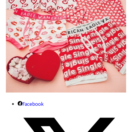
Facebook