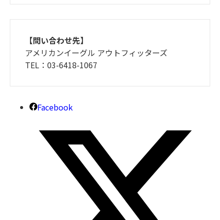
【問い合わせ先】
アメリカンイーグル アウトフィッターズ
TEL：03-6418-1067
Facebook