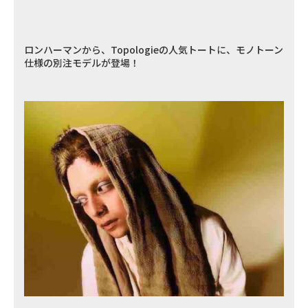
ロンハーマンから、Topologieの人気トートに、モノトーン
仕様の別注モデルが登場！