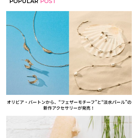
POPULAR
POST
オリビア・バートンから、“フェザーモチーフ”と“淡水パール”の
新作アクセサリーが発売！