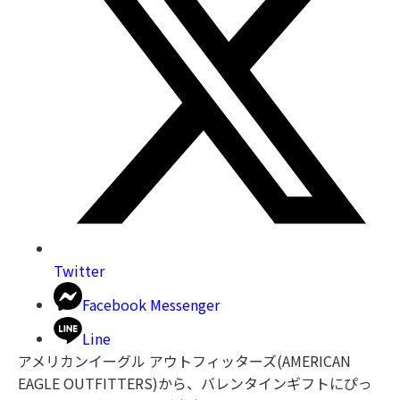
Twitter
Facebook Messenger
Line
アメリカンイーグル アウトフィッターズ(AMERICAN
EAGLE OUTFITTERS)から、バレンタインギフトにぴっ