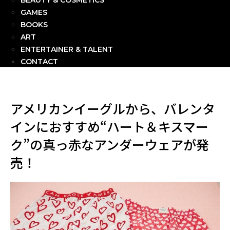
BEAUTY & COSMETICS
GAMES
BOOKS
ART
ENTERTAINER & TALENT
CONTACT
アメリカンイーグルから、バレンタ
インにおすすめ“ハート＆キスマー
ク”の真っ赤なアンダーウェアが発
売！