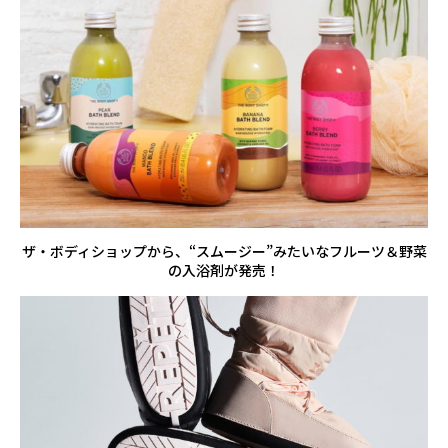
ザ・ボディショップから、“スムージー”みたいなフルーツ＆野菜
の入浴剤が発売！