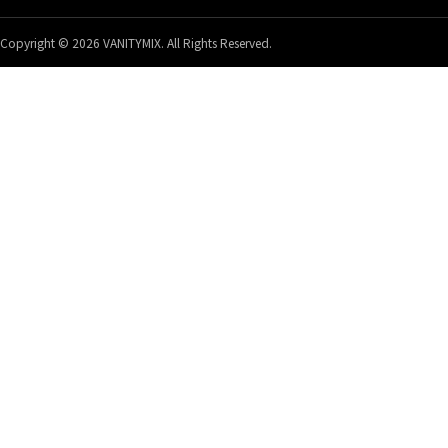
Copyright © 2026 VANITYMIX. All Rights Reserved.