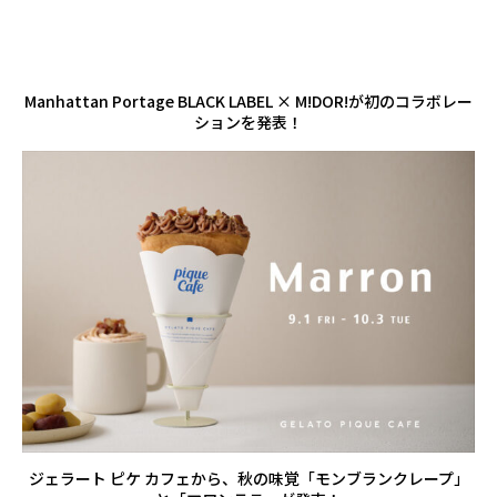
Manhattan Portage BLACK LABEL × M!DOR!が初のコラボレー
ションを発表！
ジェラート ピケ カフェから、秋の味覚「モンブランクレープ」