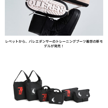
レペットから、バレエダンサーのトレーニングブーツ着想の新モ
デルが発売！