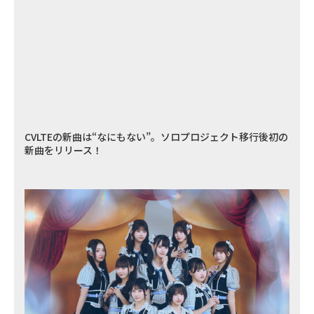
CVLTEの新曲は“なにもない”。ソロプロジェクト移行後初の
新曲をリリース！