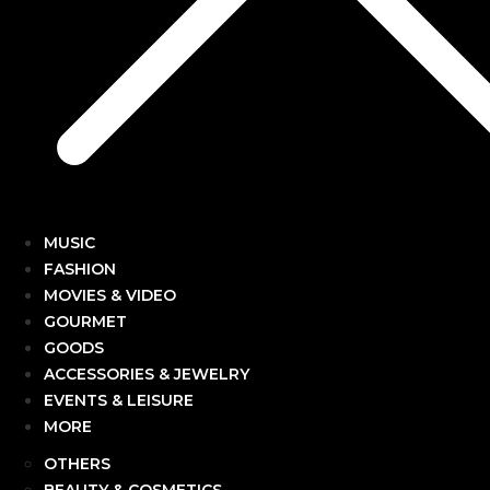
MUSIC
FASHION
MOVIES & VIDEO
GOURMET
GOODS
ACCESSORIES & JEWELRY
EVENTS & LEISURE
MORE
OTHERS