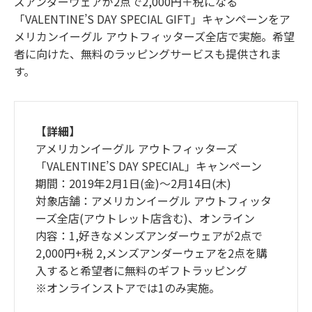
ズアンダーウェアが2点で2,000円＋税になる
「VALENTINE’S DAY SPECIAL GIFT」キャンペーンをア
メリカンイーグル アウトフィッターズ全店で実施。希望
者に向けた、無料のラッピングサービスも提供されま
す。
【詳細】
アメリカンイーグル アウトフィッターズ
「VALENTINE’S DAY SPECIAL」キャンペーン
期間：2019年2月1日(金)～2月14日(木)
対象店舗：アメリカンイーグル アウトフィッタ
ーズ全店(アウトレット店含む)、オンライン
内容：1,好きなメンズアンダーウェアが2点で
2,000円+税 2,メンズアンダーウェアを2点を購
入すると希望者に無料のギフトラッピング
※オンラインストアでは1のみ実施。