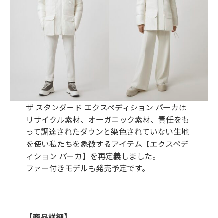
ザ スタンダード エクスペディション パーカは
リサイクル素材、オーガニック素材、責任をも
って調達されたダウンと染色されていない生地
を使い私たちを象徴するアイテム【エクスペデ
ィション パーカ】を再定義しました。
ファー付きモデルも発売予定です。
【商品詳細】