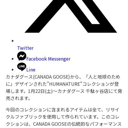
Twitter
Facebook Messenger
Line
カナダグース(CANADA GOOSE)から、「人と地球のため
に」デザインされた”HUMANATURE”コレクションが登
場します。1月22日(土)～カナダグース 千駄ヶ谷店にて発
売されます。
今回のコレクションに含まれるアイテムは全て、リサイ
クルファブリックを使用して作られています。このコレ
クションは、CANADA GOOSEの伝統的なパフォーマンス