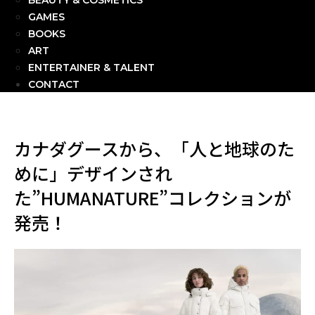
BEAUTY & COSMETICS
GAMES
BOOKS
ART
ENTERTAINER & TALENT
CONTACT
カナダグースから、「人と地球のた
めに」デザインされ
た”HUMANATURE”コレクションが
発売！