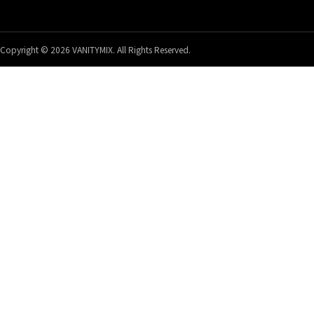
Copyright © 2026 VANITYMIX. All Rights Reserved.