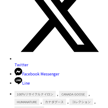
Twitter
Facebook Messenger
Line
,
,
100％リサイクルナイロン
CANADA GOOSE
,
,
,
HUMANATURE
カナダグース
コレクション