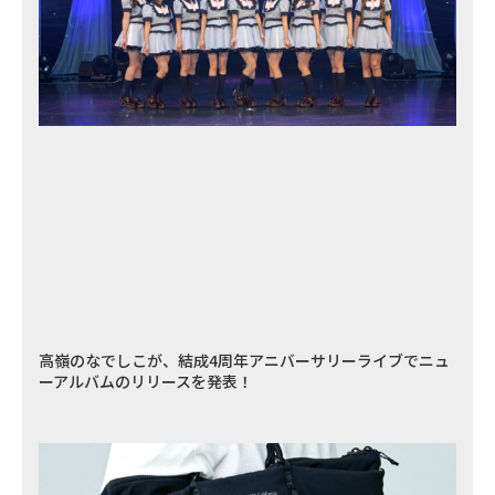
高嶺のなでしこが、結成4周年アニバーサリーライブでニュ
ーアルバムのリリースを発表！