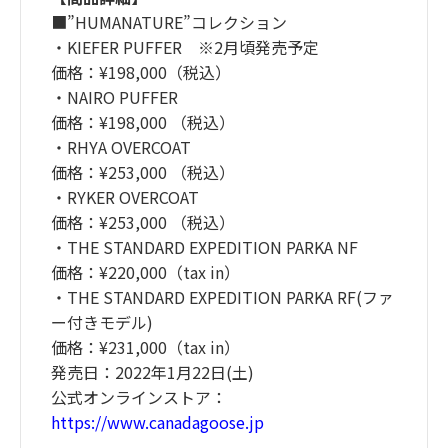
■”HUMANATURE”コレクション
・KIEFER PUFFER ※2月頃発売予定
価格：¥198,000（税込）
・NAIRO PUFFER
価格：¥198,000 （税込）
・RHYA OVERCOAT
価格：¥253,000 （税込）
・RYKER OVERCOAT
価格：¥253,000 （税込）
・THE STANDARD EXPEDITION PARKA NF
価格：¥220,000（tax in）
・THE STANDARD EXPEDITION PARKA RF(ファ
ー付きモデル)
価格：¥231,000（tax in）
発売日：2022年1月22日(土)
公式オンラインストア：
https://www.canadagoose.jp