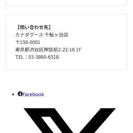
【問い合わせ先】
カナダグース 千駄ヶ谷店
〒150-0001
東京都渋谷区神宮前2-22-16 1F
TEL：03-5860-6518
Facebook