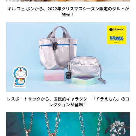
キル フェ ボンから、2022年クリスマスシーズン限定のタルトが
発売！
レスポートサックから、国民的キャラクター「ドラえもん」のコ
レクションが登場！