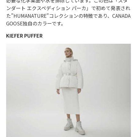
必要な化学薬品や水を排除しています。この色は「スタ
ンダート エクスペディション パーカ」で初めて発表され
た”HUMANATURE”コレクションの特徴であり、CANADA
GOOSE独自のカラーです。
KIEFER PUFFER