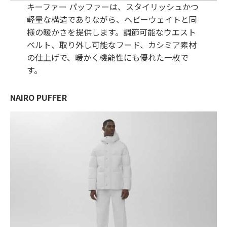
キーファー パッファーは、スタイリッシュかつ
軽量な構造でありながら、ヘビーウェイトと同
様の暖かさを提供します。調節可能なウエスト
ベルト、取り外し可能なフード、カシミア素材
の仕上げで、暖かく機能性にも優れた一枚で
す。
NAIRO PUFFER