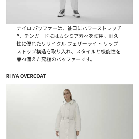
ナイロ パッファーは、袖口にパワーストレッチ
®、チンガードにはカシミア素材を使用。耐久
性に優れたリサイクル フェザーライト リップ
ストップ構造を取り入れ、スタイルと機能性を
兼ね備えた究極のパッファーです。
RHYA OVERCOAT