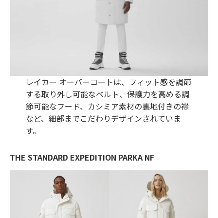
レイカー オーバーコートは、フィット感を調節
する取り外し可能なベルト、保護力を高める調
節可能なフード、カシミア素材の裏地付きの襟
など、細部までこだわりデザインされていま
す。
THE STANDARD EXPEDITION PARKA NF