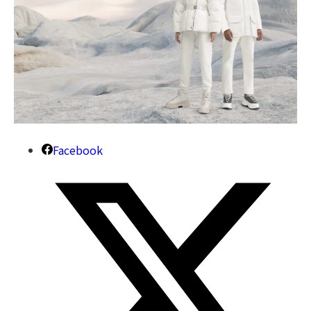
Facebook