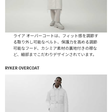
ライア オーバーコートは、フィット感を調節す
る取り外し可能なベルト、保護力を高める調節
可能なフード、カシミア素材の裏地付きの襟な
ど、細部までこだわりデザインされています。
RYKER OVERCOAT