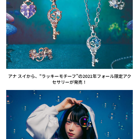
アナ スイから、“ラッキーモチーフ”の2021年フォール限定アク
セサリーが発売！