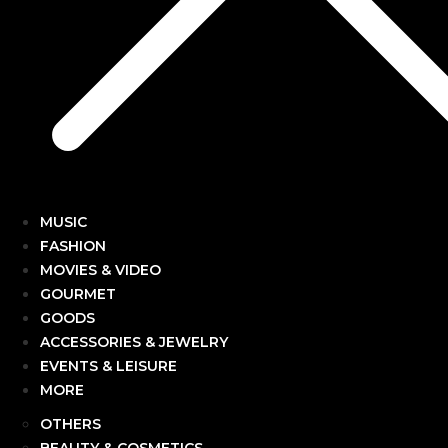
MUSIC
FASHION
MOVIES & VIDEO
GOURMET
GOODS
ACCESSORIES & JEWELRY
EVENTS & LEISURE
MORE
OTHERS