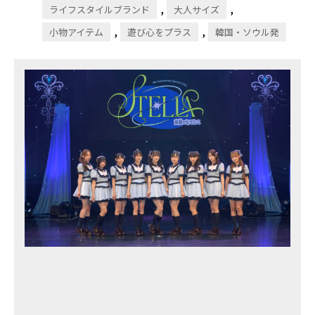
,
,
ライフスタイルブランド
大人サイズ
,
,
小物アイテム
遊び心をプラス
韓国・ソウル発