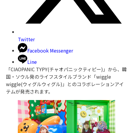
Twitter
Facebook Messenger
Line
「CIAOPANIC TYPY(チャオパニックティピー)」から、韓
国・ソウル発のライフスタイルブランド「wiggle
wiggle(ウィグルウィグル)」とのコラボレーションアイ
テムが発売されます。