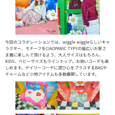
今回のコラボレーションでは、wiggle wiggleらしいキャ
ラクター、モチーフをCIAOPANIC TYPYの幅広いお客さ
ま層に楽しんで頂けるよう、大人サイズはもちろん、
KIDS、ベビーサイズもラインナップ。お揃いコーデも楽
しめます。デイリーコーデに遊び心をプラスするBAGや
チャームなど小物アイテムも多数展開しています。