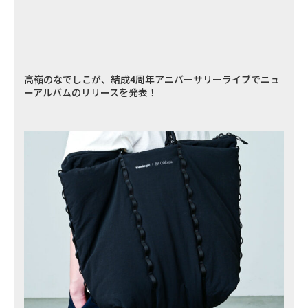
高嶺のなでしこが、結成4周年アニバーサリーライブでニュ
ーアルバムのリリースを発表！