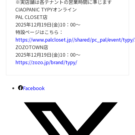
※実店舗は各テナントの営業時間に準じます
CIAOPANIC TYPYオンライン
PAL CLOSET店
2025年12月19日(金)10：00～
特設ページはこちら：
https://www.palcloset.jp//shared/pc_pal/event/typ
ZOZOTOWN店
2025年12月19日(金)10：00～
https://zozo.jp/brand/typy/
Facebook