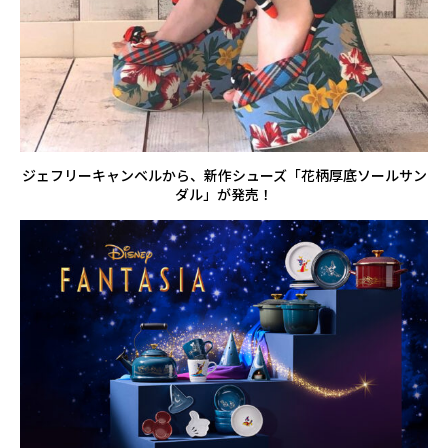
ジェフリーキャンベルから、新作シューズ「花柄厚底ソールサン
ダル」が発売！