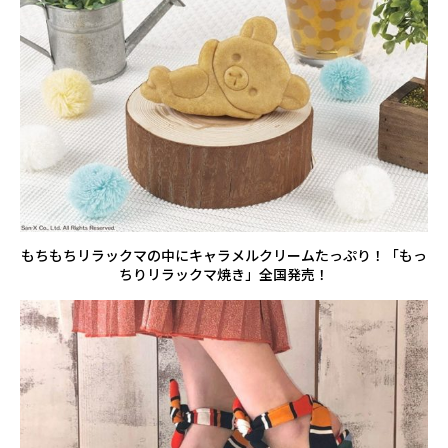
もちもちリラックマの中にキャラメルクリームたっぷり！「もっ
ちりリラックマ焼き」全国発売！