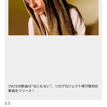
CVLTEの新曲は“なにもない”。ソロプロジェクト移行後初の
新曲をリリース！