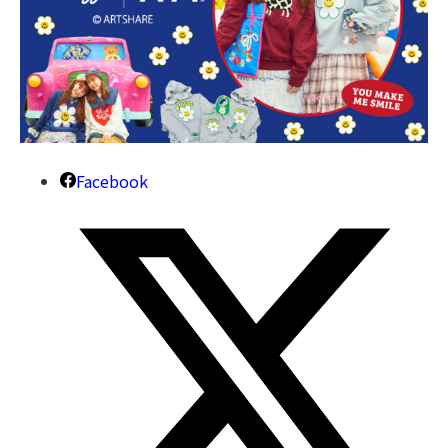
Facebook