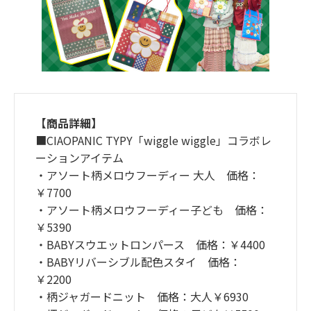
【商品詳細】
■CIAOPANIC TYPY「wiggle wiggle」コラボレ
ーションアイテム
・アソート柄メロウフーディー 大人 価格：
￥7700
・アソート柄メロウフーディー子ども 価格：
￥5390
・BABYスウエットロンパース 価格：￥4400
・BABYリバーシブル配色スタイ 価格：
￥2200
・柄ジャガードニット 価格：大人￥6930