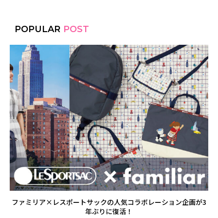
POPULAR
POST
ファミリア×レスポートサックの人気コラボレーション企画が3
年ぶりに復活！