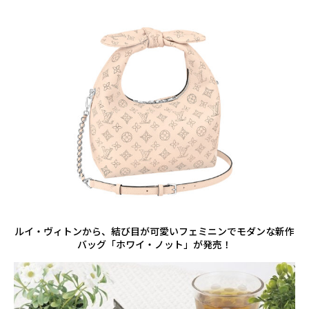
ルイ・ヴィトンから、結び目が可愛いフェミニンでモダンな新作
バッグ「ホワイ・ノット」が発売！