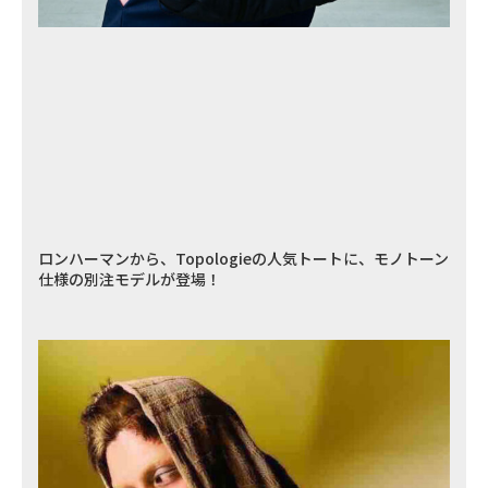
ロンハーマンから、Topologieの人気トートに、モノトーン
仕様の別注モデルが登場！