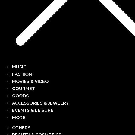
MUSIC
FASHION
MOVIES & VIDEO
GOURMET
GOODS
ACCESSORIES & JEWELRY
EVENTS & LEISURE
MORE
OTHERS