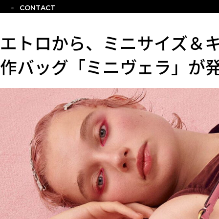
CONTACT
エトロから、ミニサイズ＆
作バッグ「ミニヴェラ」が