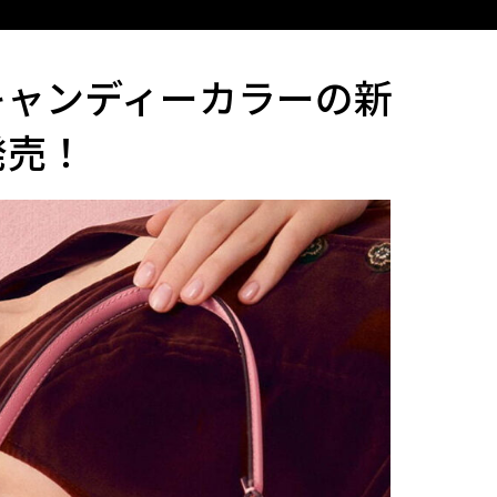
キャンディーカラーの新
発売！