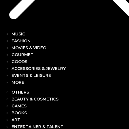
MUSIC
FASHION
MOVIES & VIDEO
GOURMET
GOODS
ACCESSORIES & JEWELRY
EVENTS & LEISURE
MORE
OTHERS
BEAUTY & COSMETICS
GAMES
BOOKS
ART
ENTERTAINER & TALENT