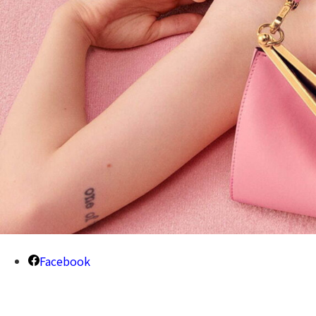
Facebook