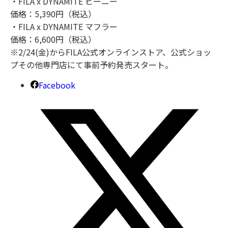
・FILA x DYNAMITE ビーニー
価格：5,390円（税込）
・FILA x DYNAMITE マフラー
価格：6,600円（税込）
※2/24(金)からFILA公式オンラインストア、公式ショッ
プその他専門店にて事前予約発売スタート。
Facebook