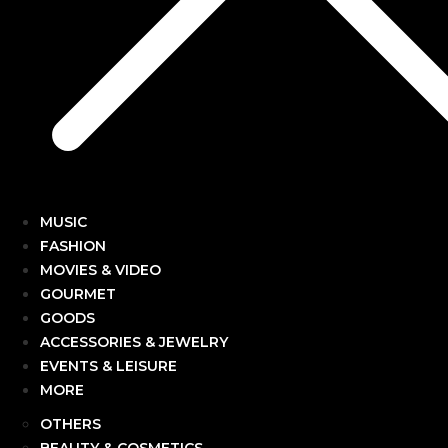
MUSIC
FASHION
MOVIES & VIDEO
GOURMET
GOODS
ACCESSORIES & JEWELRY
EVENTS & LEISURE
MORE
OTHERS