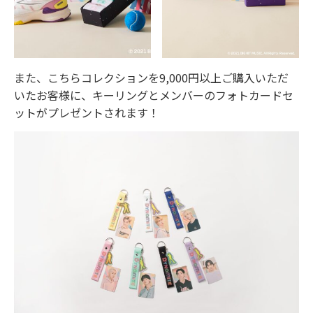
また、こちらコレクションを9,000円以上ご購入いただ
いたお客様に、キーリングとメンバーのフォトカードセ
ットがプレゼントされます！