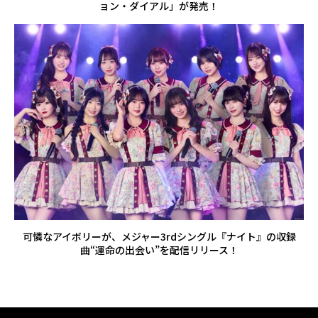
ョン・ダイアル」が発売！
可憐なアイボリーが、メジャー3rdシングル『ナイト』の収録
曲“運命の出会い”を配信リリース！