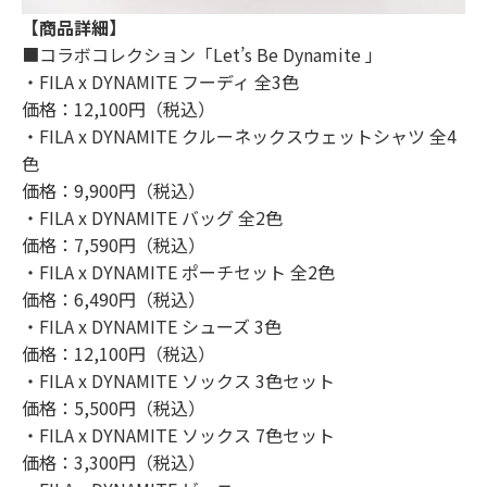
【商品詳細】
■コラボコレクション「Let’s Be Dynamite 」
・FILA x DYNAMITE フーディ 全3色
価格：12,100円（税込）
・FILA x DYNAMITE クルーネックスウェットシャツ 全4
色
価格：9,900円（税込）
・FILA x DYNAMITE バッグ 全2色
価格：7,590円（税込）
・FILA x DYNAMITE ポーチセット 全2色
価格：6,490円（税込）
・FILA x DYNAMITE シューズ 3色
価格：12,100円（税込）
・FILA x DYNAMITE ソックス 3色セット
価格：5,500円（税込）
・FILA x DYNAMITE ソックス 7色セット
価格：3,300円（税込）