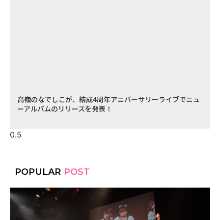
高嶺のなでしこが、結成4周年アニバーサリーライブでニュ
ーアルバムのリリースを発表！
POPULAR
POST