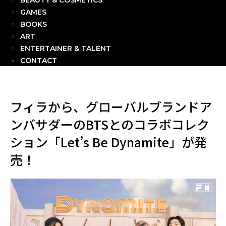
BEAUTY & COSMETICS
GAMES
BOOKS
ART
ENTERTAINER & TALENT
CONTACT
フィラから、グローバルブランドア
ンバサダーのBTSとのコラボコレク
ション「Let’s Be Dynamite」が発
売！