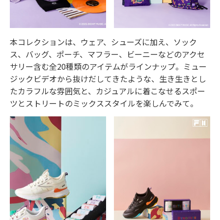
本コレクションは、ウェア、シューズに加え、ソック
ス、バッグ、ポーチ、マフラー、ビーニーなどのアクセ
サリー含む全20種類のアイテムがラインナップ。ミュー
ジックビデオから抜けだしてきたような、生き生きとし
たカラフルな雰囲気と、カジュアルに着こなせるスポー
ツとストリートのミックススタイルを楽しんでみて。