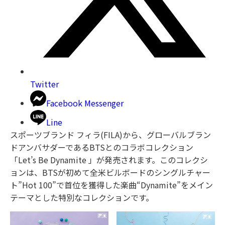
Twitter
Facebook Messenger
Line
スポーツブランド フィラ(FILA)から、グローバルブラン
ドアンバサダーであるBTSとのコラボコレクション
「Let’s Be Dynamite 」が発売されます。このコレクシ
ョンは、BTSが初めて全米ビルボードのシングルチャー
ト”Hot 100”で首位を獲得した楽曲“Dynamite”をメイン
テーマとした特別なコレクションです。