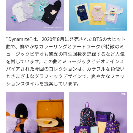
“Dynamite”は、2020年8月に発売されたBTSの大ヒット
曲で、鮮やかなカラーリングとアートワークが特徴のミ
ュージックビデオも驚異の再生回数を記録するなど人気
を博しています。この曲とミュージックビデオにインス
パイアされた今回のコレクションは、カラフルな色使い
とさまざまなグラフィックデザインで、爽やかなファッ
ションスタイルを提案しています。