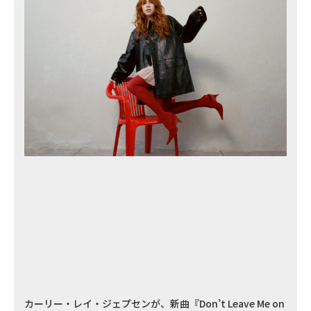
カーリー・レイ・ジェプセンが、新曲『Don’t Leave Me on