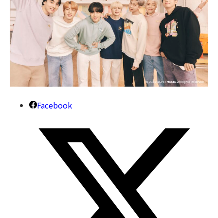
Facebook