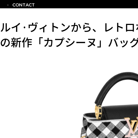
CONTACT
ルイ·ヴィトンから、レトロ
の新作「カプシーヌ」バッ