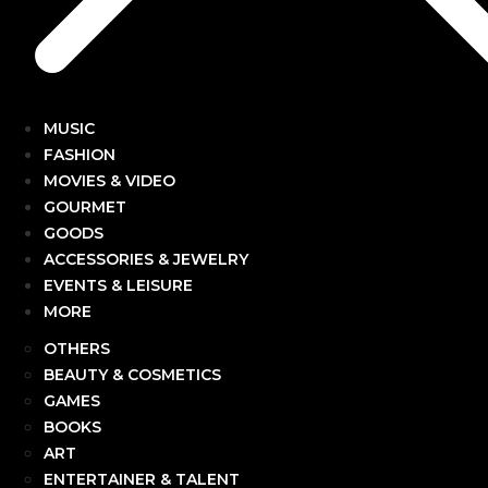
MUSIC
FASHION
MOVIES & VIDEO
GOURMET
GOODS
ACCESSORIES & JEWELRY
EVENTS & LEISURE
MORE
OTHERS
BEAUTY & COSMETICS
GAMES
BOOKS
ART
ENTERTAINER & TALENT