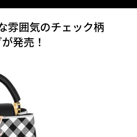
な雰囲気のチェック柄
グが発売！