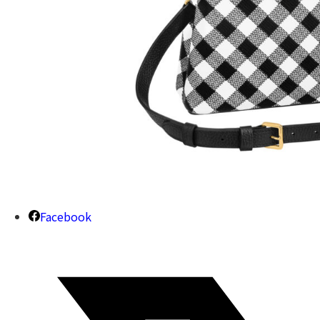
Facebook