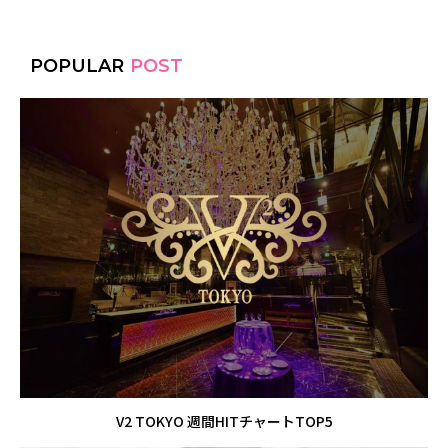
POPULAR
POST
V2 TOKYO 週間HITチャートTOP5