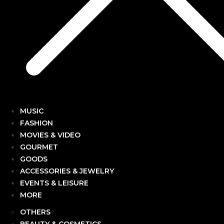
MUSIC
FASHION
MOVIES & VIDEO
GOURMET
GOODS
ACCESSORIES & JEWELRY
EVENTS & LEISURE
MORE
OTHERS