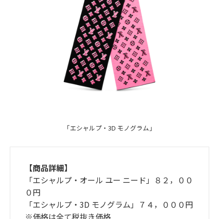
「エシャルプ・3D モノグラム」
【商品詳細】
「エシャルプ・オール ユー ニード」８２，００
０円
「エシャルプ・3D モノグラム」７４，０００円
※価格は全て税抜き価格