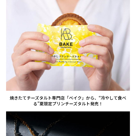
焼きたてチーズタルト専門店「ベイク」から、“冷やして食べ
る”夏限定プリンチーズタルト発売！