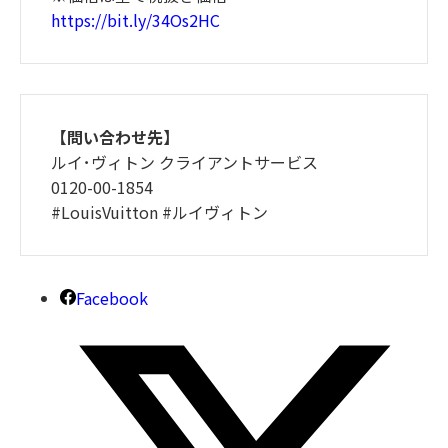
https://bit.ly/34Os2HC
【問い合わせ先】
ルイ･ヴィトン クライアントサービス
0120-00-1854
#LouisVuitton #ルイヴィトン
Facebook