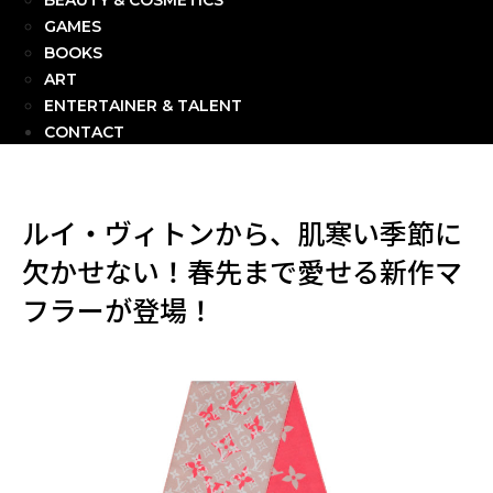
BEAUTY & COSMETICS
GAMES
BOOKS
ART
ENTERTAINER & TALENT
CONTACT
ルイ・ヴィトンから、肌寒い季節に
欠かせない！春先まで愛せる新作マ
フラーが登場！