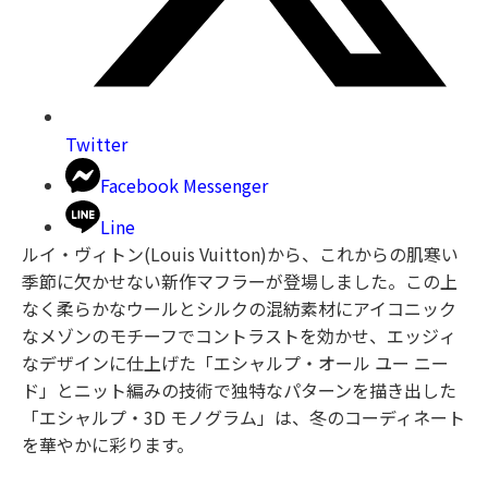
Twitter
Facebook Messenger
Line
ルイ・ヴィトン(Louis Vuitton)から、これからの肌寒い
季節に欠かせない新作マフラーが登場しました。この上
なく柔らかなウールとシルクの混紡素材にアイコニック
なメゾンのモチーフでコントラストを効かせ、エッジィ
なデザインに仕上げた「エシャルプ・オール ユー ニー
ド」とニット編みの技術で独特なパターンを描き出した
「エシャルプ・3D モノグラム」は、冬のコーディネート
を華やかに彩ります。