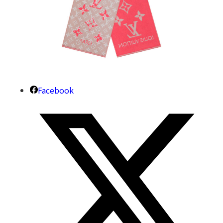
Facebook