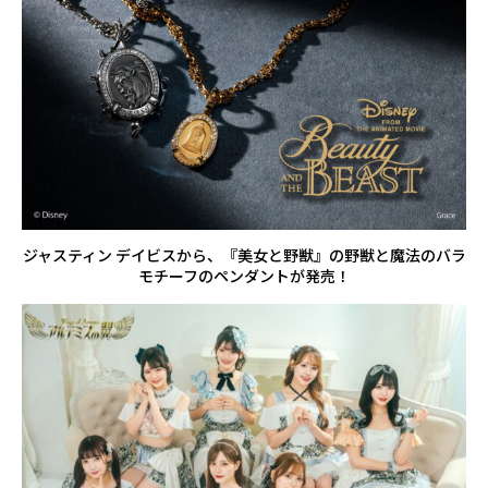
ジャスティン デイビスから、『美女と野獣』の野獣と魔法のバラ
モチーフのペンダントが発売！