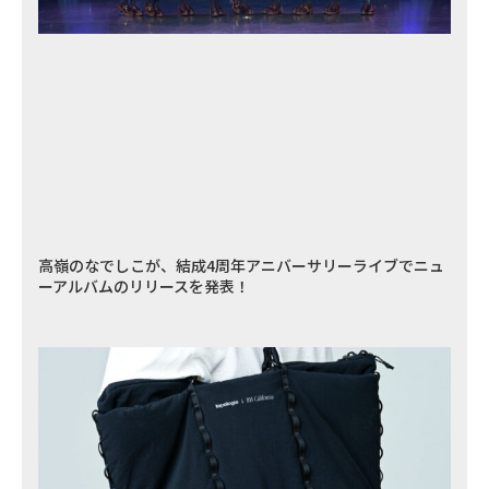
高嶺のなでしこが、結成4周年アニバーサリーライブでニュ
ーアルバムのリリースを発表！