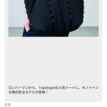
ロンハーマンから、Topologieの人気トートに、モノトーン
仕様の別注モデルが登場！