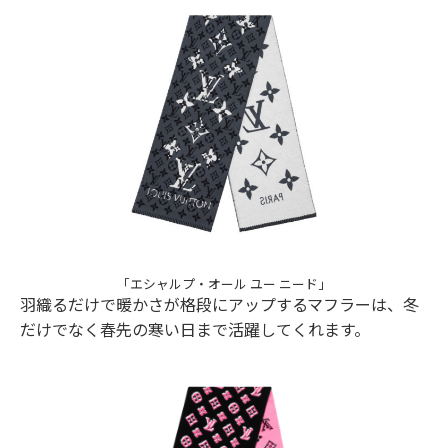
「エシャルプ・オール ユー ニード」
羽織るだけで暖かさが格段にアップするマフラーは、冬
だけでなく春先の寒い日まで活躍してくれます。