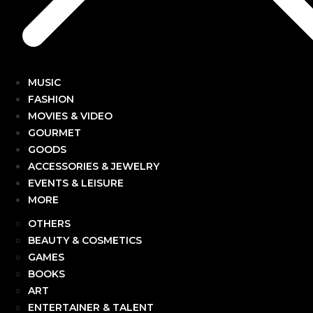
MUSIC
FASHION
MOVIES & VIDEO
GOURMET
GOODS
ACCESSORIES & JEWELRY
EVENTS & LEISURE
MORE
OTHERS
BEAUTY & COSMETICS
GAMES
BOOKS
ART
ENTERTAINER & TALENT