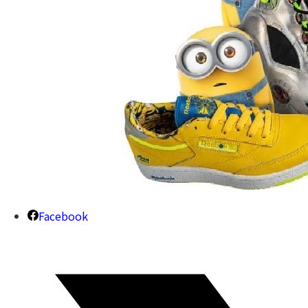
Facebook