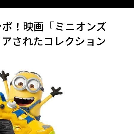
ラボ！映画『ミニオンズ
イアされたコレクション