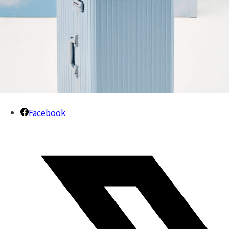
Facebook