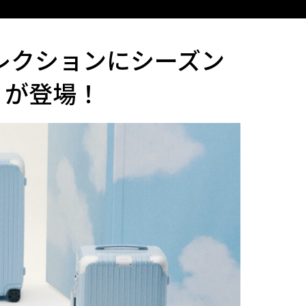
コレクションにシーズン
」が登場！