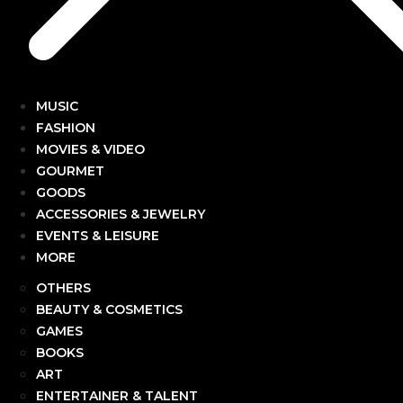
MUSIC
FASHION
MOVIES & VIDEO
GOURMET
GOODS
ACCESSORIES & JEWELRY
EVENTS & LEISURE
MORE
OTHERS
BEAUTY & COSMETICS
GAMES
BOOKS
ART
ENTERTAINER & TALENT