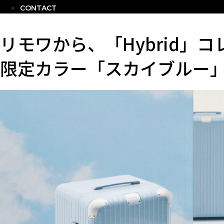
CONTACT
リモワから、「Hybrid」
限定カラー「スカイブルー