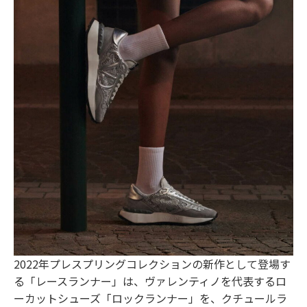
2022年プレスプリングコレクションの新作として登場す
る「レースランナー」は、ヴァレンティノを代表するロ
ーカットシューズ「ロックランナー」を、クチュールラ