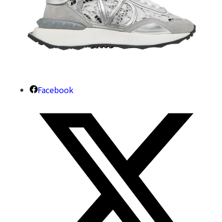
Facebook