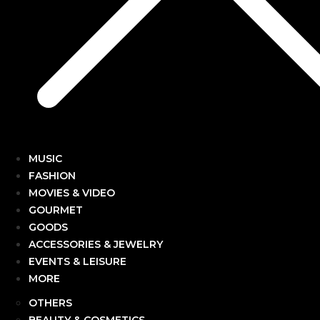
MUSIC
FASHION
MOVIES & VIDEO
GOURMET
GOODS
ACCESSORIES & JEWELRY
EVENTS & LEISURE
MORE
OTHERS