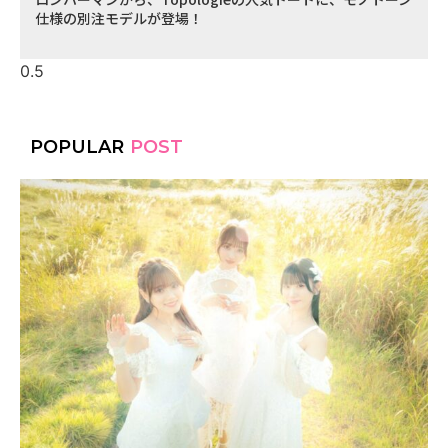
仕様の別注モデルが登場！
POPULAR
POST