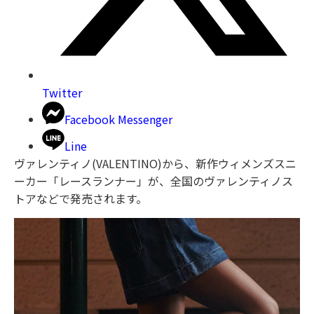
Twitter
Facebook Messenger
Line
ヴァレンティノ(VALENTINO)から、新作ウィメンズスニ
ーカー「レースランナー」が、全国のヴァレンティノス
トアなどで発売されます。