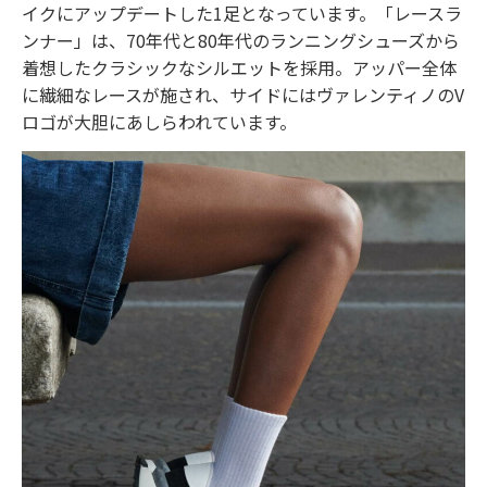
イクにアップデートした1足となっています。「レースラ
ンナー」は、70年代と80年代のランニングシューズから
着想したクラシックなシルエットを採用。アッパー全体
に繊細なレースが施され、サイドにはヴァレンティノのV
ロゴが大胆にあしらわれています。