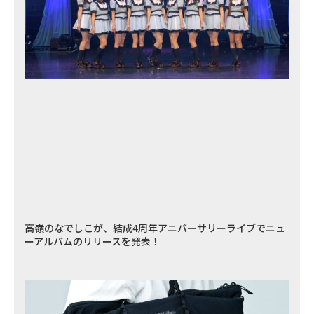
高嶺のなでしこが、結成4周年アニバーサリーライブでニュ
ーアルバムのリリースを発表！