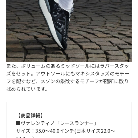
また、ボリュームのあるミッドソールにはラバースタッ
ズをセット。アウトソールにもマキシスタッズのモチー
フを配すなど、メゾンの象徴するモチーフが随所に散り
ばめられています。
【商品詳細】
■ヴァレンティノ「レースランナー」
サイズ：35.0～40.0インチ(日本サイズ22.0～