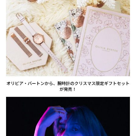
オリビア・バートンから、腕時計のクリスマス限定ギフトセット
が発売！