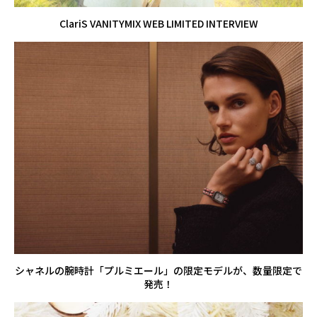
ClariS VANITYMIX WEB LIMITED INTERVIEW
シャネルの腕時計「プルミエール」の限定モデルが、数量限定で
発売！