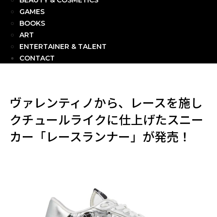
BEAUTY & COSMETICS
GAMES
BOOKS
ART
ENTERTAINER & TALENT
CONTACT
ヴァレンティノから、レースを施し
クチュールライクに仕上げたスニー
カー「レースランナー」が発売！