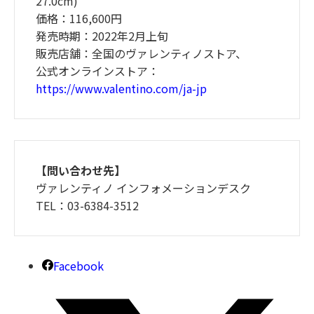
27.0cm)
価格：116,600円
発売時期：2022年2月上旬
販売店舗：全国のヴァレンティノストア、
公式オンラインストア：
https://www.valentino.com/ja-jp
【問い合わせ先】
ヴァレンティノ インフォメーションデスク
TEL：03-6384-3512
Facebook