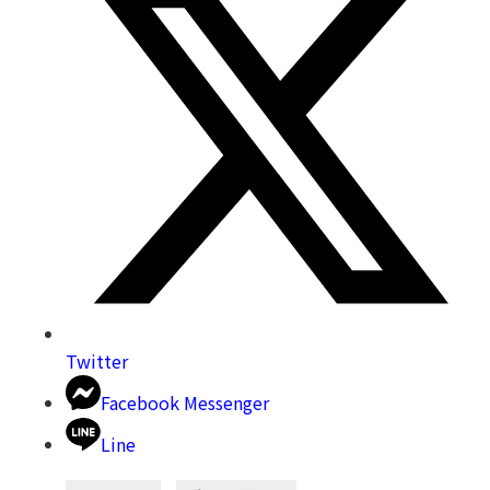
Twitter
Facebook Messenger
Line