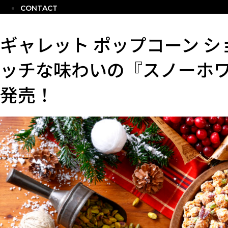
CONTACT
ギャレット ポップコーン 
ッチな味わいの『スノーホワ
発売！