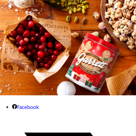
Facebook