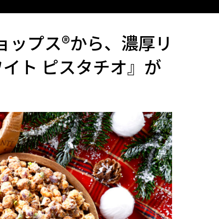
ショップス®から、濃厚リ
イト ピスタチオ』が