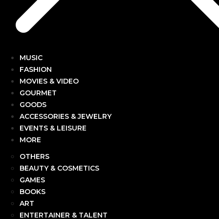
MUSIC
FASHION
MOVIES & VIDEO
GOURMET
GOODS
ACCESSORIES & JEWELRY
EVENTS & LEISURE
MORE
OTHERS
BEAUTY & COSMETICS
GAMES
BOOKS
ART
ENTERTAINER & TALENT