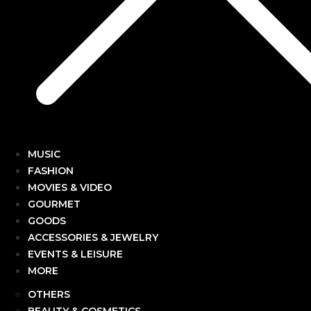
MUSIC
FASHION
MOVIES & VIDEO
GOURMET
GOODS
ACCESSORIES & JEWELRY
EVENTS & LEISURE
MORE
OTHERS