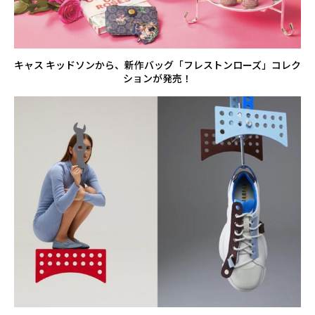
キャス キッドソンから、新作バッグ「フレストンローズ」コレク
ションが発売！