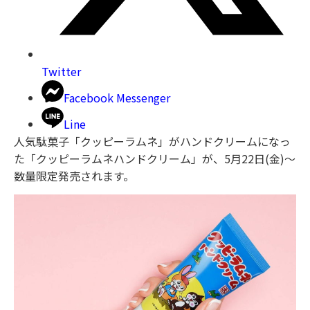
Twitter
Facebook Messenger
Line
人気駄菓子「クッピーラムネ」がハンドクリームになっ
た「クッピーラムネハンドクリーム」が、5月22日(金)～
数量限定発売されます。