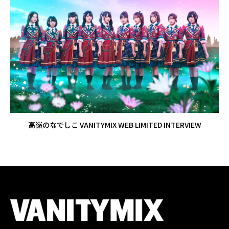
高嶺のなでしこ VANITYMIX WEB LIMITED INTERVIEW