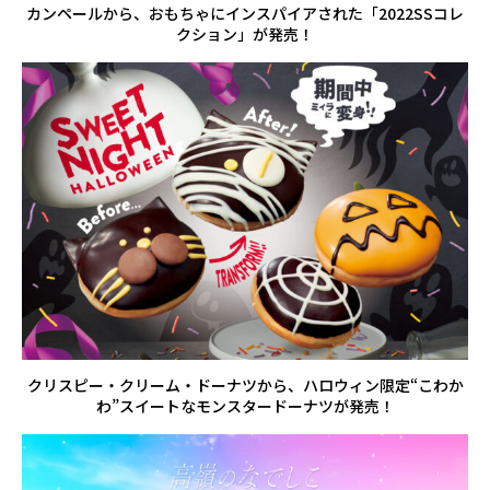
カンペールから、おもちゃにインスパイアされた「2022SSコレ
クション」が発売！
クリスピー・クリーム・ドーナツから、ハロウィン限定“こわか
わ”スイートなモンスタードーナツが発売！