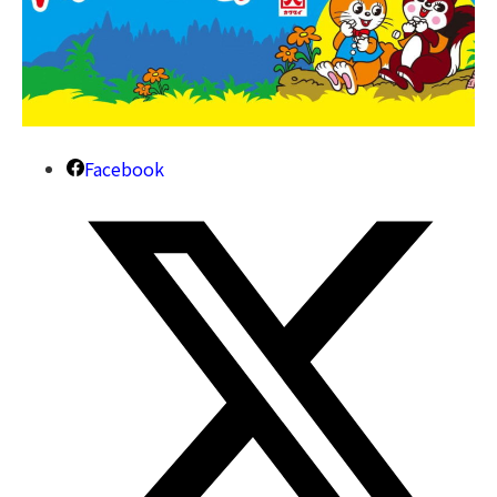
Facebook