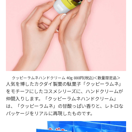
クッピーラムネハンドクリーム 40g 880円(税込)＜数量限定品＞
人気を博したカクダイ製菓の駄菓子「クッピーラムネ」
をモチーフにしたコスメシリーズに、ハンドクリームが
仲間入りします。「クッピーラムネハンドクリーム」
は、「クッピーラムネ」の甘酸っぱい香りと、レトロな
パッケージをリアルに再現したものです。