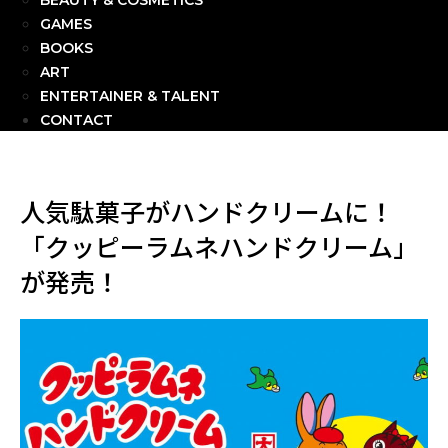
BEAUTY & COSMETICS
GAMES
BOOKS
ART
ENTERTAINER & TALENT
CONTACT
人気駄菓子がハンドクリームに！
「クッピーラムネハンドクリーム」
が発売！