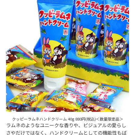
クッピーラムネハンドクリーム 40g 880円(税込)＜数量限定品＞
ラムネのようなユニークな香りや、ビジュアルの愛らし
さやだけではなく、ハンドクリームとしての機能性もば