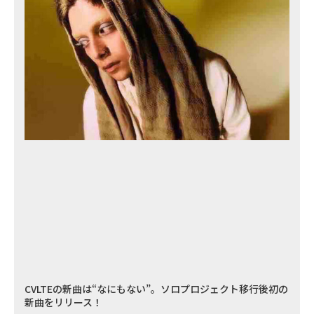
CVLTEの新曲は“なにもない”。ソロプロジェクト移行後初の
新曲をリリース！