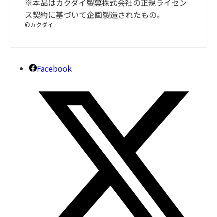
※本品はカクダイ製菓株式会社の正規ライセン
ス契約に基づいて企画製造されたもの。
©カクダイ
Facebook