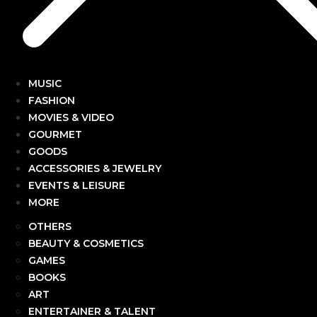
MUSIC
FASHION
MOVIES & VIDEO
GOURMET
GOODS
ACCESSORIES & JEWELRY
EVENTS & LEISURE
MORE
OTHERS
BEAUTY & COSMETICS
GAMES
BOOKS
ART
ENTERTAINER & TALENT