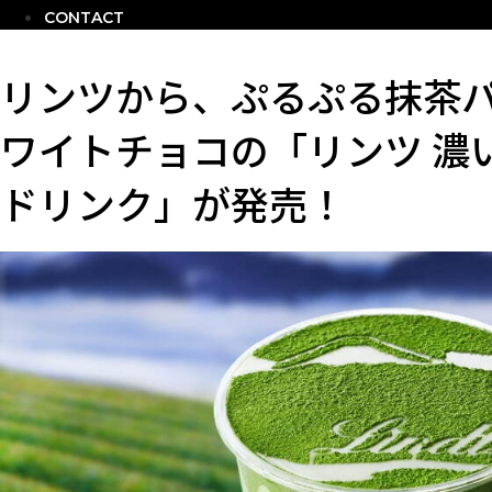
CONTACT
リンツから、ぷるぷる抹茶
ワイトチョコの「リンツ 濃
ドリンク」が発売！