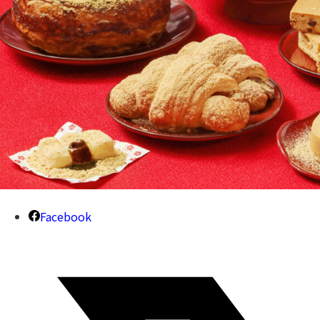
Facebook