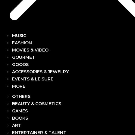
MUSIC
FASHION
MOVIES & VIDEO
GOURMET
GOODS
ACCESSORIES & JEWELRY
EVENTS & LEISURE
MORE
OTHERS
BEAUTY & COSMETICS
GAMES
BOOKS
ART
ENTERTAINER & TALENT