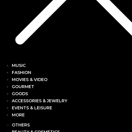
MUSIC
FASHION
MOVIES & VIDEO
GOURMET
GOODS
ACCESSORIES & JEWELRY
EVENTS & LEISURE
MORE
OTHERS