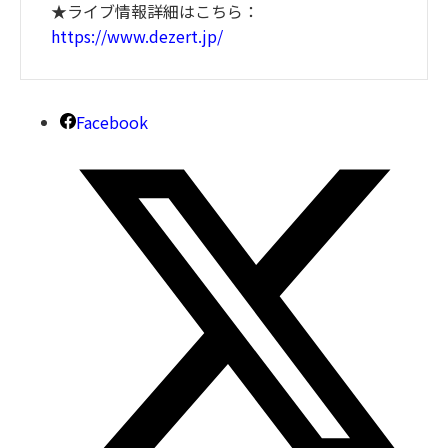
★ライブ情報詳細はこちら：
https://www.dezert.jp/
Facebook