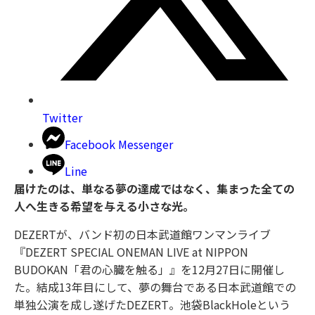
Twitter
Facebook Messenger
Line
届けたのは、単なる夢の達成ではなく、集まった全ての
人へ生きる希望を与える小さな光。
DEZERTが、バンド初の日本武道館ワンマンライブ
『DEZERT SPECIAL ONEMAN LIVE at NIPPON
BUDOKAN「君の心臓を触る」』を12月27日に開催し
た。結成13年目にして、夢の舞台である日本武道館での
単独公演を成し遂げたDEZERT。池袋BlackHoleという