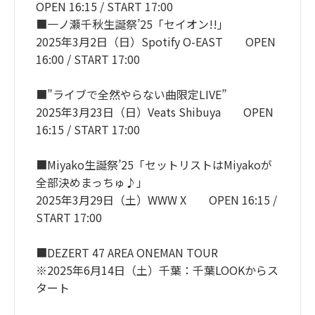
OPEN 16:15 / START 17:00
■一ノ瀬千秋生誕祭’25「セイオン!!」
2025年3月2日（日）Spotify O-EAST OPEN
16:00 / START 17:00
■”ライブで全然やらない曲限定LIVE”
2025年3月23日（日）Veats Shibuya OPEN
16:15 / START 17:00
■Miyako生誕祭’25「セットリストはMiyakoが
全部決めまっちゅ♪」
2025年3月29日（土）WWW X OPEN 16:15 /
START 17:00
■DEZERT 47 AREA ONEMAN TOUR
※2025年6月14日（土）千葉：千葉LOOKからス
タート