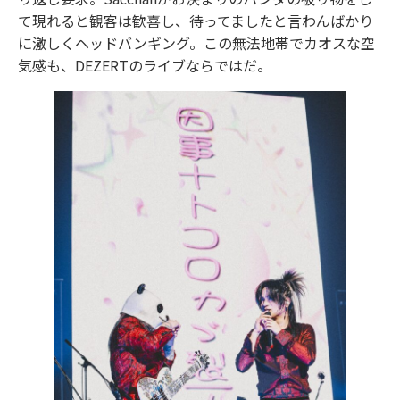
て現れると観客は歓喜し、待ってましたと言わんばかり
に激しくヘッドバンギング。この無法地帯でカオスな空
気感も、DEZERTのライブならではだ。