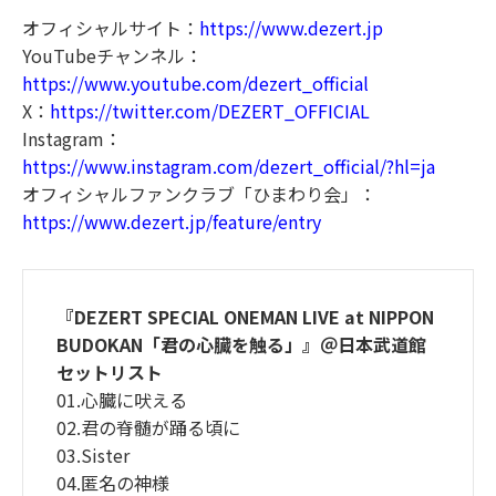
オフィシャルサイト：
https://www.dezert.jp
YouTubeチャンネル：
https://www.youtube.com/dezert_official
X：
https://twitter.com/DEZERT_OFFICIAL
Instagram：
https://www.instagram.com/dezert_official/?hl=ja
オフィシャルファンクラブ「ひまわり会」：
https://www.dezert.jp/feature/entry
『DEZERT SPECIAL ONEMAN LIVE at NIPPON
BUDOKAN「君の心臓を触る」』＠日本武道館
セットリスト
01.心臓に吠える
02.君の脊髄が踊る頃に
03.Sister
04.匿名の神様