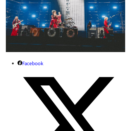
Facebook