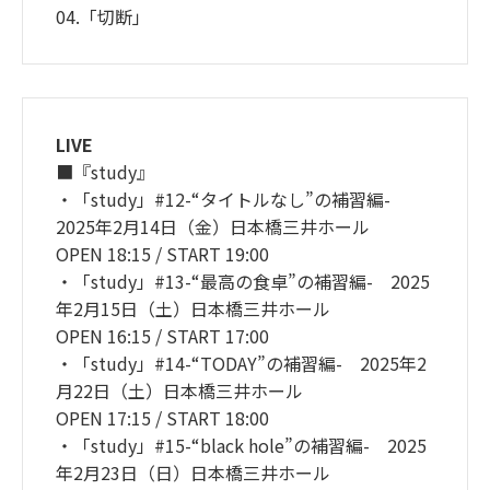
04.「切断」
LIVE
■『study』
・「study」#12-“タイトルなし”の補習編-
2025年2月14日（金）日本橋三井ホール
OPEN 18:15 / START 19:00
・「study」#13-“最高の食卓”の補習編- 2025
年2月15日（土）日本橋三井ホール
OPEN 16:15 / START 17:00
・「study」#14-“TODAY”の補習編- 2025年2
月22日（土）日本橋三井ホール
OPEN 17:15 / START 18:00
・「study」#15-“black hole”の補習編- 2025
年2月23日（日）日本橋三井ホール