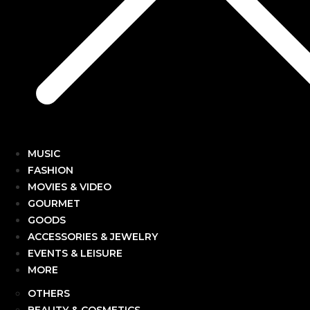
MUSIC
FASHION
MOVIES & VIDEO
GOURMET
GOODS
ACCESSORIES & JEWELRY
EVENTS & LEISURE
MORE
OTHERS