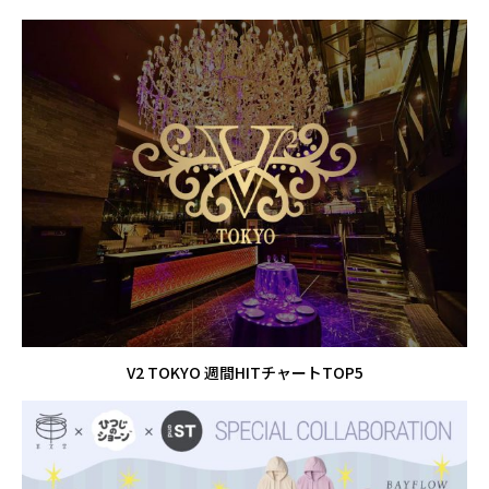
V2 TOKYO 週間HITチャートTOP5