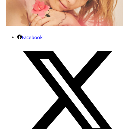
Facebook