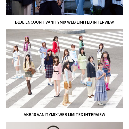
BLUE ENCOUNT VANITYMIX WEB LIMITED INTERVIEW
AKB48 VANITYMIX WEB LIMITED INTERVIEW