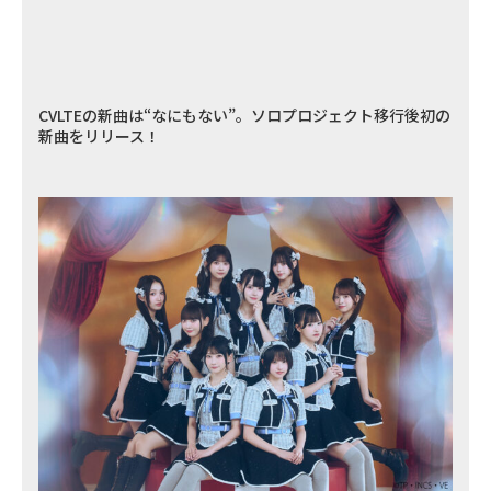
CVLTEの新曲は“なにもない”。ソロプロジェクト移行後初の
新曲をリリース！