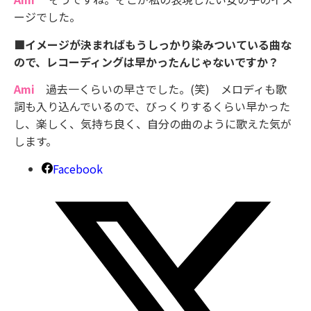
ージでした。
■イメージが決まればもうしっかり染みついている曲な
ので、レコーディングは早かったんじゃないですか？
Ami
過去一くらいの早さでした。(笑) メロディも歌
詞も入り込んでいるので、びっくりするくらい早かった
し、楽しく、気持ち良く、自分の曲のように歌えた気が
します。
Facebook