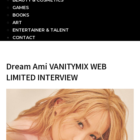
BEAUTY & COSMETICS
GAMES
BOOKS
ART
ENTERTAINER & TALENT
CONTACT
Dream Ami VANITYMIX WEB
LIMITED INTERVIEW