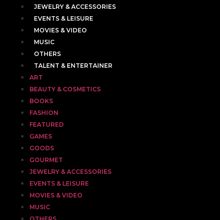
JEWELRY & ACCESSORIES
EVENTS & LEISURE
MOVIES & VIDEO
MUSIC
OTHERS
TALENT & ENTERTAINER
ART
BEAUTY & COSMETICS
BOOKS
FASHION
FEATURED
GAMES
GOODS
GOURMET
JEWELRY & ACCESSORIES
EVENTS & LEISURE
MOVIES & VIDEO
MUSIC
OTHERS