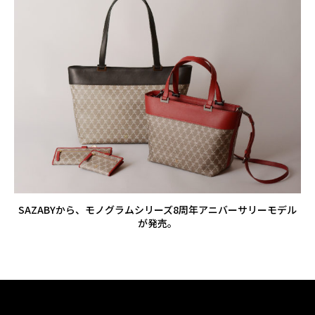
SAZABYから、モノグラムシリーズ8周年アニバーサリーモデル
が発売。