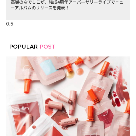
高嶺のなでしこが、結成4周年アニバーサリーライブでニュ
ーアルバムのリリースを発表！
POPULAR
POST