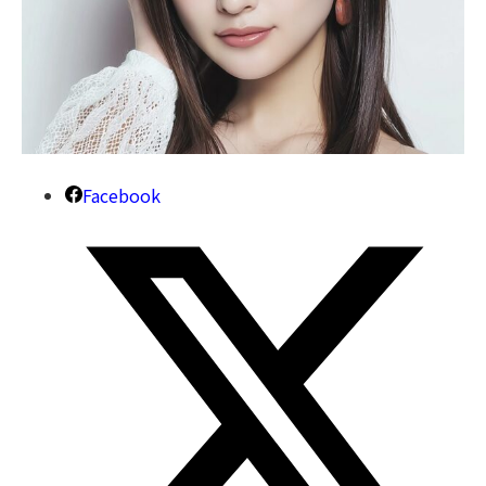
Facebook