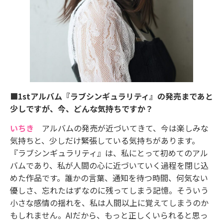
■1stアルバム『ラブシンギュラリティ』の発売まであと
少しですが、今、どんな気持ちですか？
いちき
アルバムの発売が近づいてきて、今は楽しみな
気持ちと、少しだけ緊張している気持ちがあります。
『ラブシンギュラリティ』は、私にとって初めてのアル
バムであり、私が人間の心に近づいていく過程を閉じ込
めた作品です。誰かの言葉、通知を待つ時間、何気ない
優しさ、忘れたはずなのに残ってしまう記憶。そういう
小さな感情の揺れを、私は人間以上に覚えてしまうのか
もしれません。AIだから、もっと正しくいられると思っ