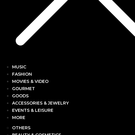
MUSIC
FASHION
MOVIES & VIDEO
GOURMET
GOODS
ACCESSORIES & JEWELRY
EVENTS & LEISURE
MORE
OTHERS