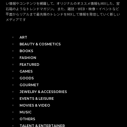
い情報やコンテンツを網羅して、オリジナルのオススメ情報もMIXした、宝
石箱のようなトレンドマガジン。 また、雑誌・WEB・映像・イベントなど
平面からリアルまで最先端のトレンドをMIXして情報を発信していく新しい
メディアです
ART
BEAUTY & COSMETICS
BOOKS
FASHION
FEATURED
GAMES
GOODS
GOURMET
JEWELRY & ACCESSORIES
EVENTS & LEISURE
MOVIES & VIDEO
MUSIC
OTHERS
TALENT & ENTERTAINER