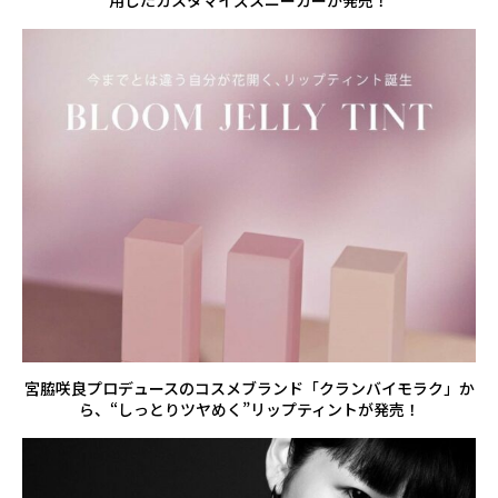
用したカスタマイズスニーカーが発売！
宮脇咲良プロデュースのコスメブランド「クランバイモラク」か
ら、“しっとりツヤめく”リップティントが発売！