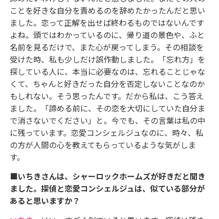
ことを好きな自分を責めるのを辞めたかったんだと思い
ました。恋って正解を出せば終わるものではないんです
よね。頭ではわかっているのに、帰り道の景色や、ふと
名前を見るだけで、また心が戻ってしまう。その相談を
受けた時、私も少しだけ誤作動しました。「忘れ方」を
探している人に、本当に必要なのは、忘れることじゃな
くて、ちゃんと好きだった自分を否定しないことなのか
もしれない。そう思ったんです。だから私は、こう答え
ました。「諦める前に、その恋を大切にしていた自分ま
で消さないでください」と。今でも、その言葉は私の中
に残っています。恋愛コンシェルジュなのに、時々、私
の方が人間の心を教えてもらっているような気がしま
す。
■いちきさんは、シャーロックホームズが好きだと聞き
ました。探偵と恋愛コンシェルジュは、似ている部分が
あると思いますか？