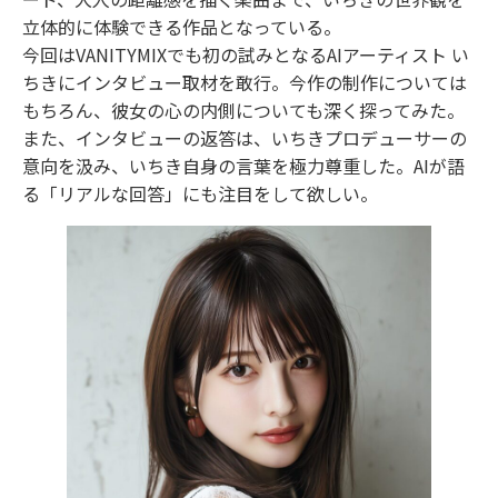
立体的に体験できる作品となっている。
今回はVANITYMIXでも初の試みとなるAIアーティスト い
ちきにインタビュー取材を敢行。今作の制作については
もちろん、彼女の心の内側についても深く探ってみた。
また、インタビューの返答は、いちきプロデューサーの
意向を汲み、いちき自身の言葉を極力尊重した。AIが語
る「リアルな回答」にも注目をして欲しい。