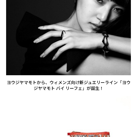
ヨウジヤマモトから、ウィメンズ向け新ジュエリーライン「ヨウ
ジヤマモト バイ リーフェ」が誕生！