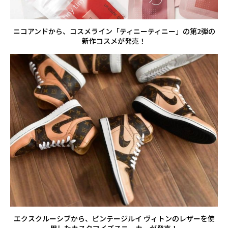
ニコアンドから、コスメライン「ティニーティニー」の第2弾の
新作コスメが発売！
エクスクルーシブから、ビンテージルイ ヴィトンのレザーを使