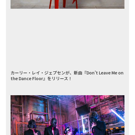
カーリー・レイ・ジェプセンが、新曲『Don’t Leave Me on
the Dance Floor』をリリース！