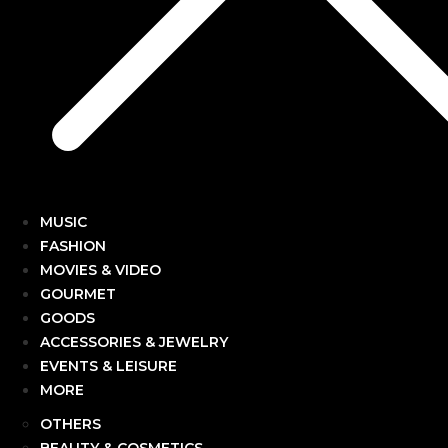
MUSIC
FASHION
MOVIES & VIDEO
GOURMET
GOODS
ACCESSORIES & JEWELRY
EVENTS & LEISURE
MORE
OTHERS