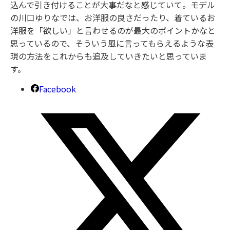
込んで引き付けることが大事だなと感じていて。モデル
の川口ゆりなでは、お洋服の良さだったり、着ているお
洋服を「欲しい」と言わせるのが最大のポイントかなと
思っているので、そういう風に言ってもらえるような表
現の方法をこれからも追及していきたいと思っていま
す。
Facebook