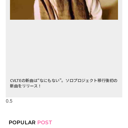
CVLTEの新曲は“なにもない”。ソロプロジェクト移行後初の
新曲をリリース！
POPULAR
POST