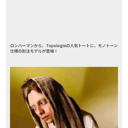
ロンハーマンから、Topologieの人気トートに、モノトーン
仕様の別注モデルが登場！