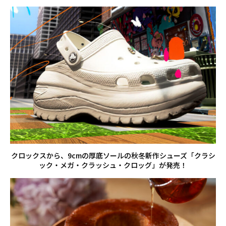
クロックスから、9cmの厚底ソールの秋冬新作シューズ「クラシ
ック・メガ・クラッシュ・クロッグ」が発売！