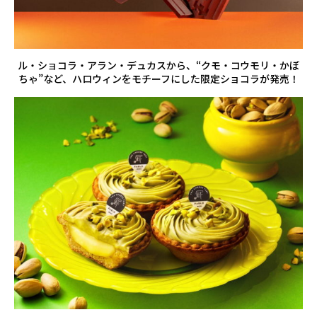
ル・ショコラ・アラン・デュカスから、“クモ・コウモリ・かぼ
ちゃ”など、ハロウィンをモチーフにした限定ショコラが発売！