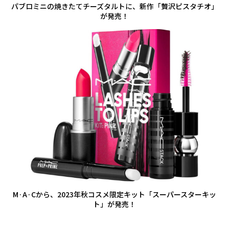
パブロミニの焼きたてチーズタルトに、新作「贅沢ピスタチオ」
が発売！
M·A·Cから、2023年秋コスメ限定キット「スーパースターキッ
ト」が発売！