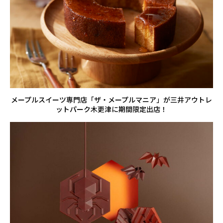
メープルスイーツ専門店「ザ・メープルマニア」が三井アウトレ
ットパーク木更津に期間限定出店！