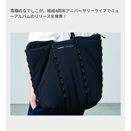
高嶺のなでしこが、結成4周年アニバーサリーライブでニュ
ーアルバムのリリースを発表！