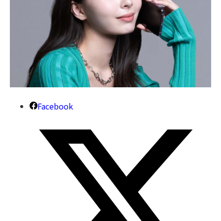
Facebook