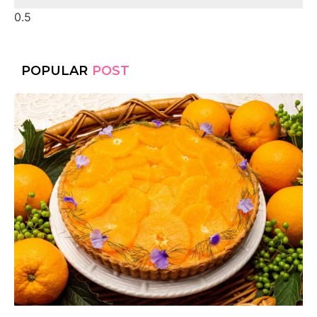
POPULAR
POST