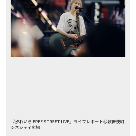
『汐れいら FREE STREET LIVE』ライブレポート＠歌舞伎町
シネシティ広場