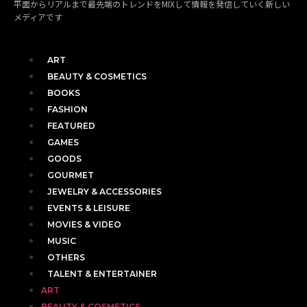
平面からリアルまで最先端のトレンドをMIXして情報を発信していく新しい
メディアです
ART
BEAUTY & COSMETICS
BOOKS
FASHION
FEATURED
GAMES
GOODS
GOURMET
JEWELRY & ACCESSORIES
EVENTS & LEISURE
MOVIES & VIDEO
MUSIC
OTHERS
TALENT & ENTERTAINER
ART
BEAUTY & COSMETICS