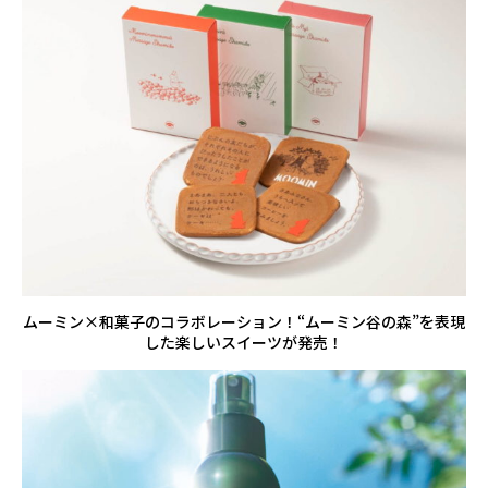
ムーミン×和菓子のコラボレーション！“ムーミン谷の森”を表現
した楽しいスイーツが発売！