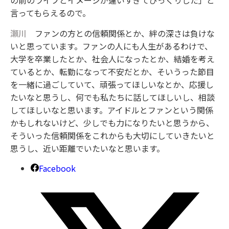
の前のライブとイメージが違いすぎてびっくりした」と
言ってもらえるので。
瀬川
ファンの方との信頼関係とか、絆の深さは負けな
いと思っています。ファンの人にも人生があるわけで、
大学を卒業したとか、社会人になったとか、結婚を考え
ているとか、転勤になって不安だとか、そいうった節目
を一緒に過ごしていて、頑張ってほしいなとか、応援し
たいなと思うし、何でも私たちに話してほしいし、相談
してほしいなと思います。アイドルとファンという関係
かもしれないけど、少しでも力になりたいと思うから、
そういった信頼関係をこれからも大切にしていきたいと
思うし、近い距離でいたいなと思います。
Facebook