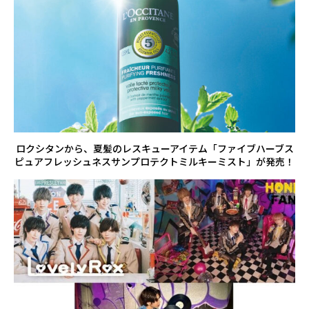
ロクシタンから、夏髪のレスキューアイテム「ファイブハーブス
ピュアフレッシュネスサンプロテクトミルキーミスト」が発売！