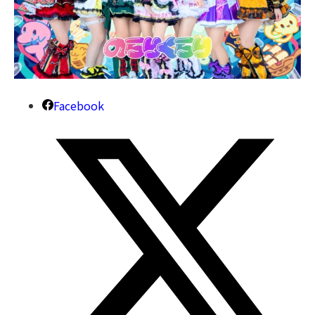
Facebook