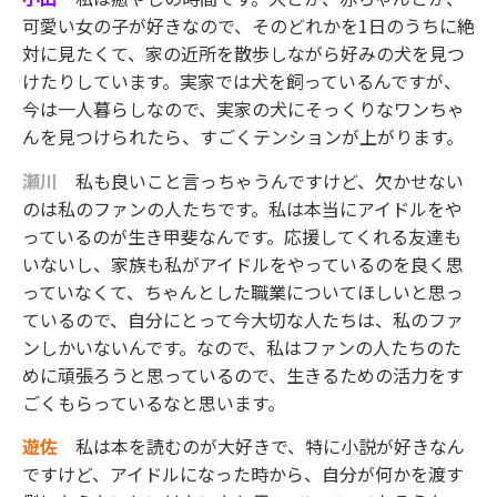
可愛い女の子が好きなので、そのどれかを1日のうちに絶
対に見たくて、家の近所を散歩しながら好みの犬を見つ
けたりしています。実家では犬を飼っているんですが、
今は一人暮らしなので、実家の犬にそっくりなワンちゃ
んを見つけられたら、すごくテンションが上がります。
瀬川
私も良いこと言っちゃうんですけど、欠かせない
のは私のファンの人たちです。私は本当にアイドルをや
っているのが生き甲斐なんです。応援してくれる友達も
いないし、家族も私がアイドルをやっているのを良く思
っていなくて、ちゃんとした職業についてほしいと思っ
ているので、自分にとって今大切な人たちは、私のファ
ンしかいないんです。なので、私はファンの人たちのた
めに頑張ろうと思っているので、生きるための活力をす
ごくもらっているなと思います。
遊佐
私は本を読むのが大好きで、特に小説が好きなん
ですけど、アイドルになった時から、自分が何かを渡す