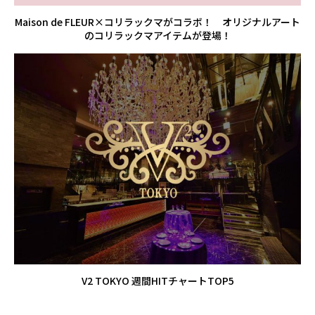
Maison de FLEUR×コリラックマがコラボ！ オリジナルアート
のコリラックマアイテムが登場！
V2 TOKYO 週間HITチャートTOP5