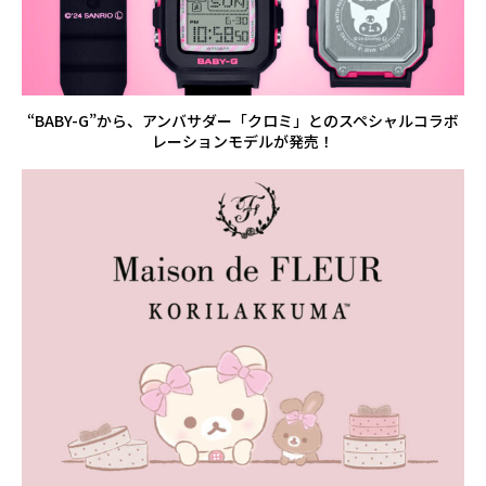
“BABY-G”から、アンバサダー「クロミ」とのスペシャルコラボ
レーションモデルが発売！