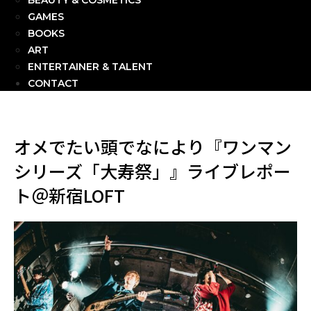
BEAUTY & COSMETICS
GAMES
BOOKS
ART
ENTERTAINER & TALENT
CONTACT
オメでたい頭でなにより『ワンマン
シリーズ「大寿祭」』ライブレポー
ト＠新宿LOFT