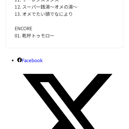
12. スーパー銭湯〜オメの湯〜
13. オメでたい頭でなにより
ENCORE
01. 乾杯トゥモロー
Facebook