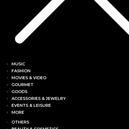
MUSIC
FASHION
MOVIES & VIDEO
GOURMET
GOODS
ACCESSORIES & JEWELRY
EVENTS & LEISURE
MORE
OTHERS