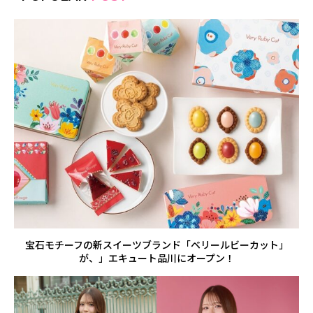
宝石モチーフの新スイーツブランド「ベリールビーカット」
が、」エキュート品川にオープン！