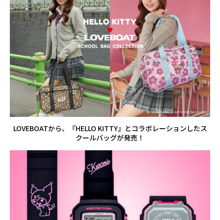
LOVEBOATから、『HELLO KITTY』とコラボレーションしたス
クールバッグが発売！