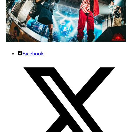
Facebook