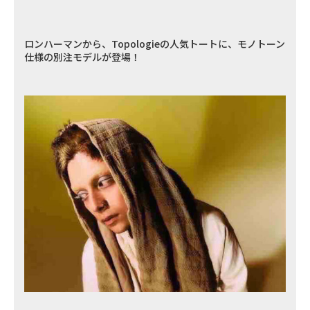
ロンハーマンから、Topologieの人気トートに、モノトーン
仕様の別注モデルが登場！