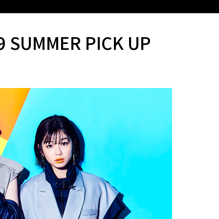
9 SUMMER PICK UP