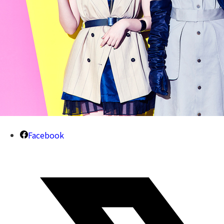
Facebook