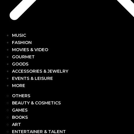
MUSIC
FASHION
MOVIES & VIDEO
GOURMET
GOODS
ACCESSORIES & JEWELRY
EVENTS & LEISURE
MORE
OTHERS
BEAUTY & COSMETICS
GAMES
BOOKS
ART
ENTERTAINER & TALENT