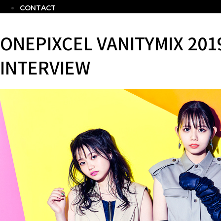
CONTACT
ONEPIXCEL VANITYMIX 201
INTERVIEW