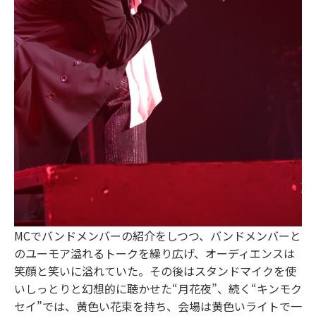
MCでバンドメンバーの紹介をしつつ、バンドメンバーと
のユーモア溢れるトークを繰り広げ、オーディエンスは
笑顔と笑いに溢れていた。その後はスタンドマイクを使
いしっとりと幻想的に聴かせた“月花夜”、続く“キンモク
セイ”では、黄色い花束を持ち、会場は黄色いライトで一