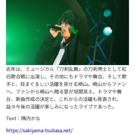
去年は、ミュージカル『刀剣乱舞』の刀剣男士として紅
白歌合戦に出演し、その他にもドラマや舞台、そして歌
手と、目まぐるしい活躍を見せる崎山。崎山からファン
へ、ファンから崎山へ贈る愛が垣間見え、ドラマや舞
台、新曲作成の決定と、これからの活躍も発表され、
益々今後の活躍が楽しみになったライブであった。
Text：隅内かな
https://sakiyama-tsubasa.net/