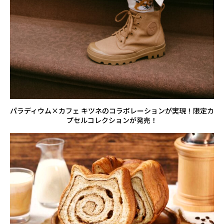
パラディウム×カフェ キツネのコラボレーションが実現！限定カ
プセルコレクションが発売！