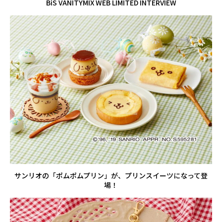
BiS VANITYMIX WEB LIMITED INTERVIEW
サンリオの「ポムポムプリン」が、プリンスイーツになって登
場！