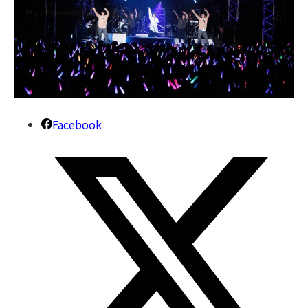
Facebook