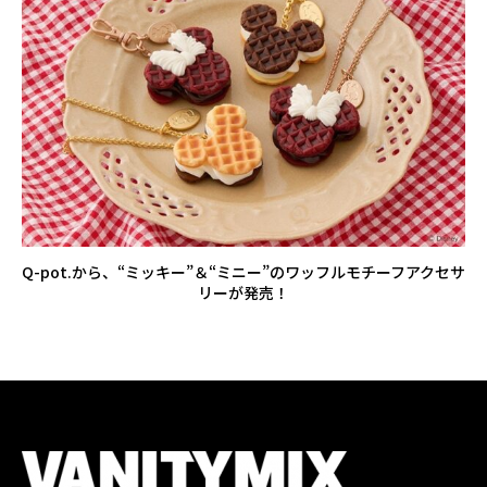
Q-pot.から、“ミッキー”＆“ミニー”のワッフルモチーフアクセサ
リーが発売！