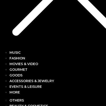
MUSIC
FASHION
MOVIES & VIDEO
GOURMET
GOODS
ACCESSORIES & JEWELRY
EVENTS & LEISURE
MORE
OTHERS