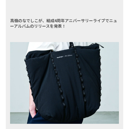
高嶺のなでしこが、結成4周年アニバーサリーライブでニュ
ーアルバムのリリースを発表！