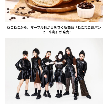
ねこねこから、マーブル柄が目をひく新商品『ねこねこ食パン
コーヒー牛乳』が発売！