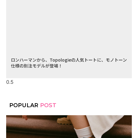
ロンハーマンから、Topologieの人気トートに、モノトーン
仕様の別注モデルが登場！
POPULAR
POST