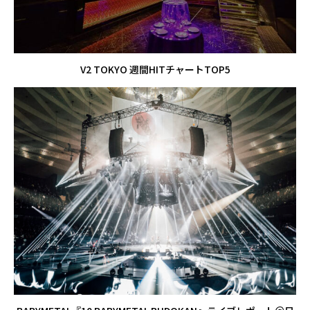
V2 TOKYO 週間HITチャートTOP5