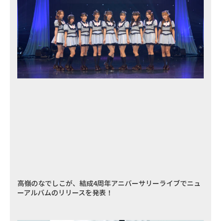
高嶺のなでしこが、結成4周年アニバーサリーライブでニュ
ーアルバムのリリースを発表！