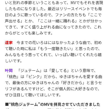
いと別れの季節ということもあって、MVでもそれを表現
したものになりました。最近はリリースイベントでも毎
日のように歌っているので、ファンの方たちも「ここで
声出せる」とか、「ここは一緒に踊れる」とかが分かっ
てきて、すごく盛り上がれる曲になってきたので、これ
からがとっても楽しみです。
達家
今までの花いろはにはなかったような曲で、初め
て聴いた時に私は「もう一度聴きたい」と思ったので、
みんなもそう思ってくれて、いっぱい聴いてくれたら嬉
しいです。
叶岡
「ジュテーム」は「愛してる」という意味で、
「桃色」は「ピンク」だから、ゆきほちゃんを愛する曲
で、最後の方にゆきほちゃんの「好きだから」と言うセ
リフがあるんですけど、そこが個人的に大好きなので、
ぜひ注目して聴いてほしいです。
■“桃色ジュテーム”のMVを拝見させていただきました