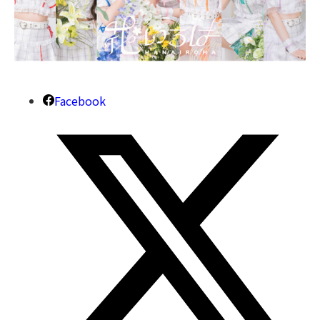
Facebook