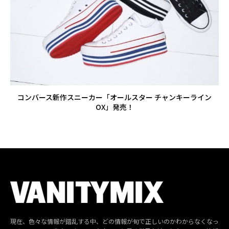
コンバース新作スニーカー「オールスター チャンキーライン
OX」発売！
現在、色々な情報が錯乱する中、どの情報が旬で正しいのかわからなくなっ