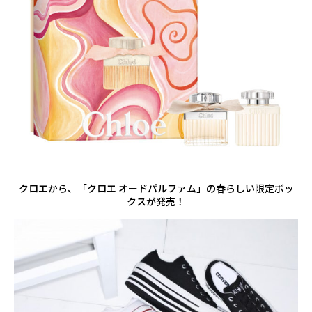
クロエから、「クロエ オードパルファム」の春らしい限定ボッ
クスが発売！