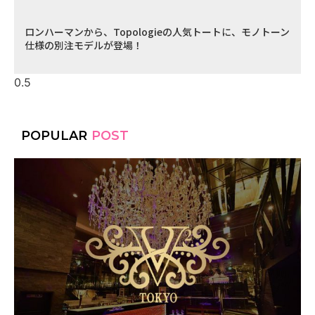
ロンハーマンから、Topologieの人気トートに、モノトーン
仕様の別注モデルが登場！
POPULAR
POST