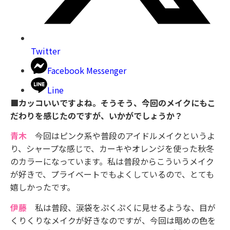
Twitter
Facebook Messenger
Line
■カッコいいですよね。そうそう、今回のメイクにもこ
だわりを感じたのですが、いかがでしょうか？
青木
今回はピンク系や普段のアイドルメイクというよ
り、シャープな感じで、カーキやオレンジを使った秋冬
のカラーになっています。私は普段からこういうメイク
が好きで、プライベートでもよくしているので、とても
嬉しかったです。
伊藤
私は普段、涙袋をぷくぷくに見せるような、目が
くりくりなメイクが好きなのですが、今回は暗めの色を