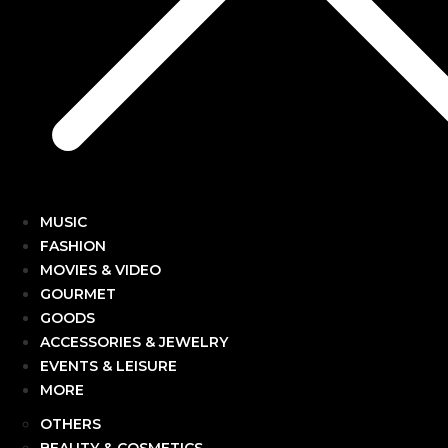
MUSIC
FASHION
MOVIES & VIDEO
GOURMET
GOODS
ACCESSORIES & JEWELRY
EVENTS & LEISURE
MORE
OTHERS