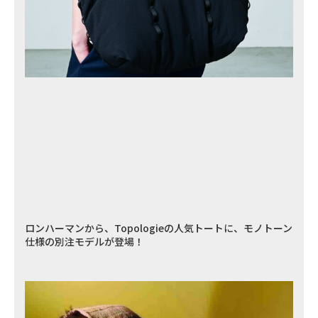
ロンハーマンから、Topologieの人気トートに、モノトーン
仕様の別注モデルが登場！