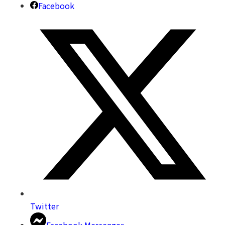
Facebook
Twitter
Facebook Messenger