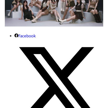
Facebook