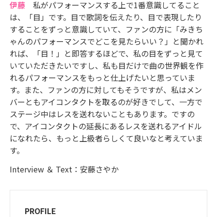
伊藤
私がパフォーマンスする上で1番意識してること
は、「目」です。目で歌詞を伝えたり、目で表現したり
することをずっと意識していて、ファンの方に「みきち
ゃんのパフォーマンスでどこを見たらいい？」と聞かれ
れば、「目！」と即答するほどで、私の目をずっと見て
いていただきたいですし、私も目だけで曲の世界観を作
れるパフォーマンスをもっと仕上げたいと思っていま
す。また、ファンの方に対してもそうですが、私はメン
バーともアイコンタクトを取るのが好きでして、一方で
ステージ中はレスを送れないこともあります。ですの
で、アイコンタクトの延長にあるレスを送れるアイドル
になれたら、もっと上級者らしくて良いなと考えていま
す。
Interview ＆ Text：安藤さやか
PROFILE