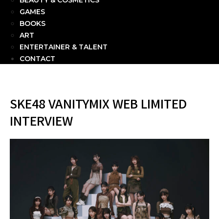
BEAUTY & COSMETICS
GAMES
BOOKS
ART
ENTERTAINER & TALENT
CONTACT
SKE48 VANITYMIX WEB LIMITED
INTERVIEW