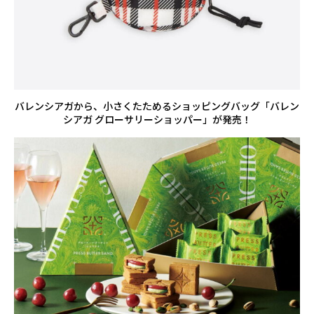
バレンシアガから、小さくたためるショッピングバッグ「バレン
シアガ グローサリーショッパー」が発売！