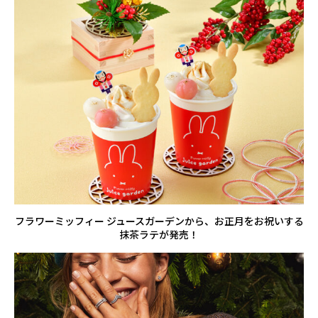
フラワーミッフィー ジュースガーデンから、お正月をお祝いする
抹茶ラテが発売！