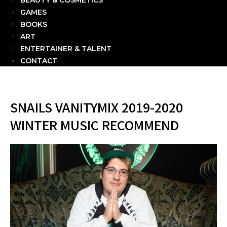
BEAUTY & COSMETICS
GAMES
BOOKS
ART
ENTERTAINER & TALENT
CONTACT
SNAILS VANITYMIX 2019-2020
WINTER MUSIC RECOMMEND