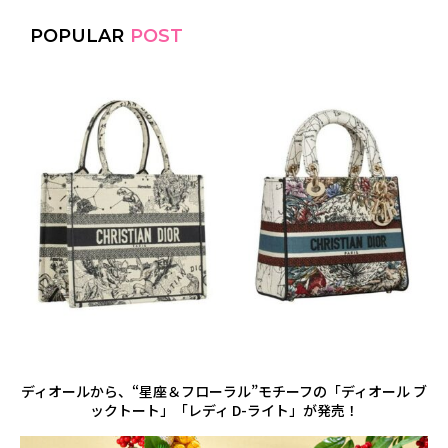
POPULAR
POST
ディオールから、“星座＆フローラル”モチーフの「ディオール ブ
ックトート」「レディ D-ライト」が発売！