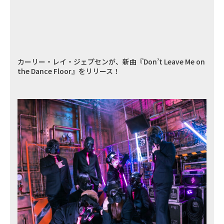
カーリー・レイ・ジェプセンが、新曲『Don’t Leave Me on
the Dance Floor』をリリース！