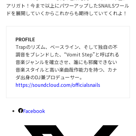
アリガト！今まで以上にパワーアップしたSNAILSワール
ドを展開していくからこれからも期待していてくれよ！
PROFILE
Trapのリズム、ベースライン、そして独自の不
調音をブレンドした、“Vomit Step”と呼ばれる
音楽ジャンルを確立させ、誰にも邪魔できない
音楽スタイルと高い楽曲哉作能力を持つ、カナ
ダ出身のDJ兼プロデューサー。
https://soundcloud.com/officialsnails
Facebook