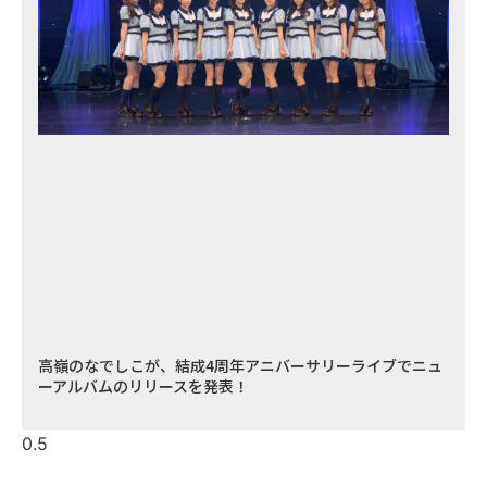
高嶺のなでしこが、結成4周年アニバーサリーライブでニュ
ーアルバムのリリースを発表！