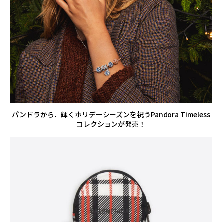
パンドラから、輝くホリデーシーズンを祝うPandora Timeless
コレクションが発売！