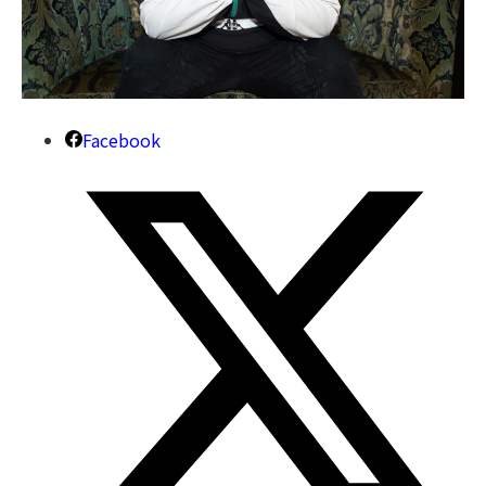
Facebook