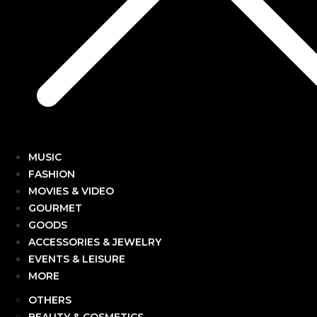
MUSIC
FASHION
MOVIES & VIDEO
GOURMET
GOODS
ACCESSORIES & JEWELRY
EVENTS & LEISURE
MORE
OTHERS