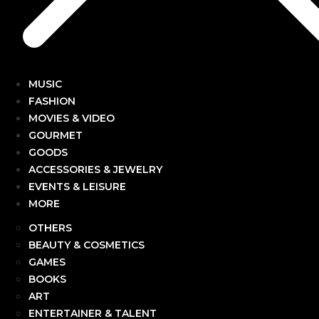
MUSIC
FASHION
MOVIES & VIDEO
GOURMET
GOODS
ACCESSORIES & JEWELRY
EVENTS & LEISURE
MORE
OTHERS
BEAUTY & COSMETICS
GAMES
BOOKS
ART
ENTERTAINER & TALENT