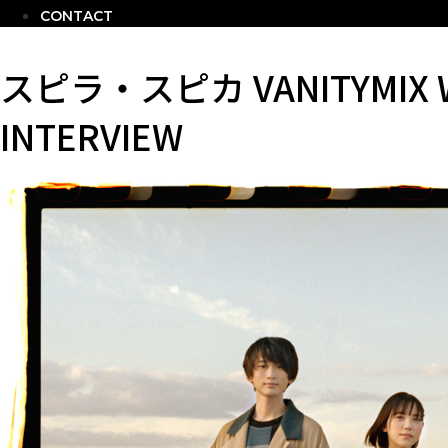
CONTACT
スピラ・スピカ VANITYMIX W
INTERVIEW