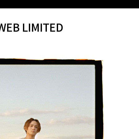
EB LIMITED