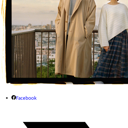
Facebook