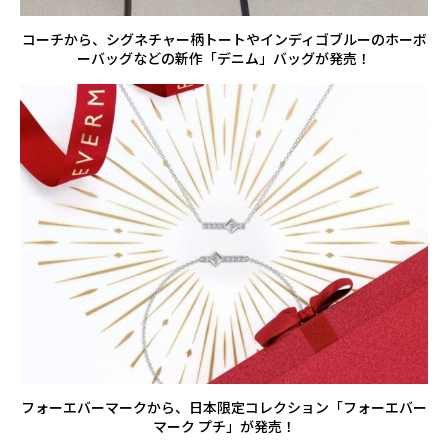
コーチから、シグネチャー柄トートやインディゴブルーのホーボ
ーバッグなどの新作「デニム」バッグが発売！
フォーエバーマークから、日本限定コレクション「フォーエバー
マーク プチ」が発売！