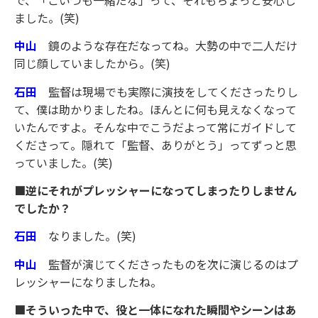
ました。(笑)
中山
鏡のような存在だなってね。大勢の中で二人だけ
同じ顔していましたから。(笑)
石田
監督は現場でも実際に演技をしてくださったりし
て、僕は助かりましたね。ほんとに何も見えなくなって
いたんですよ。そんな中でこうだよって常にガイドして
くださって。隠れて「監督、ありがとう」ってずっと思
っていました。(笑)
■逆にそれがプレッシャーになってしまったりしません
でしたか？
石田
なりました。(笑)
中山
監督が演じてくださったものを次に演じるのはプ
レッシャーになりましたね。
■そういった中で、役と一体になれた瞬間やシーンはあ