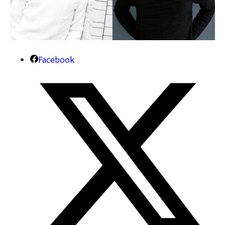
Facebook