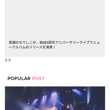
高嶺のなでしこが、結成4周年アニバーサリーライブでニュ
ーアルバムのリリースを発表！
POPULAR
POST