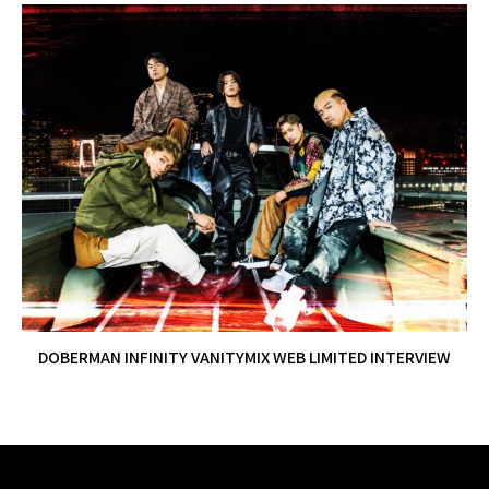
DOBERMAN INFINITY VANITYMIX WEB LIMITED INTERVIEW