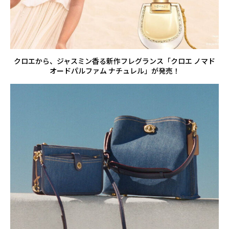
クロエから、ジャスミン香る新作フレグランス「クロエ ノマド
オードパルファム ナチュレル」が発売！