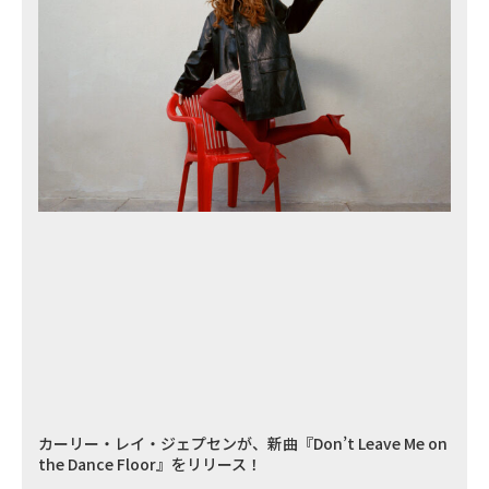
カーリー・レイ・ジェプセンが、新曲『Don’t Leave Me on
the Dance Floor』をリリース！