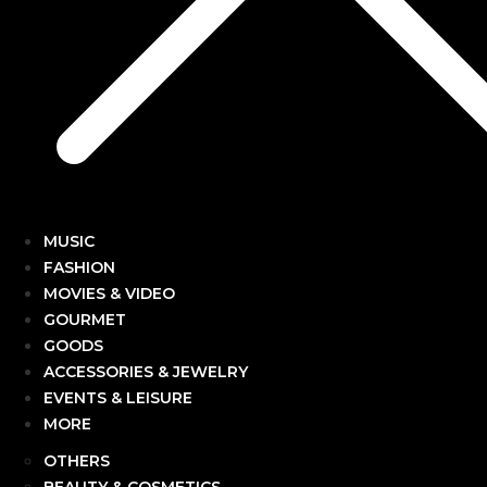
MUSIC
FASHION
MOVIES & VIDEO
GOURMET
GOODS
ACCESSORIES & JEWELRY
EVENTS & LEISURE
MORE
OTHERS