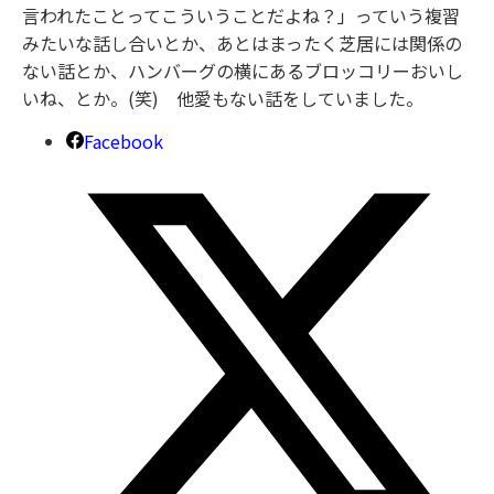
言われたことってこういうことだよね？」っていう複習
みたいな話し合いとか、あとはまったく芝居には関係の
ない話とか、ハンバーグの横にあるブロッコリーおいし
いね、とか。(笑) 他愛もない話をしていました。
Facebook