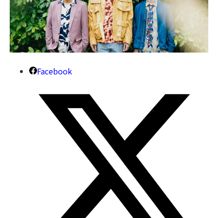
Facebook