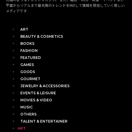
平面からリアルまで最先端のトレンドをMIXして情報を発信していく新しい
メディアです
ART
BEAUTY & COSMETICS
BOOKS
FASHION
FEATURED
GAMES
GOODS
GOURMET
JEWELRY & ACCESSORIES
EVENTS & LEISURE
MOVIES & VIDEO
MUSIC
OTHERS
TALENT & ENTERTAINER
ART