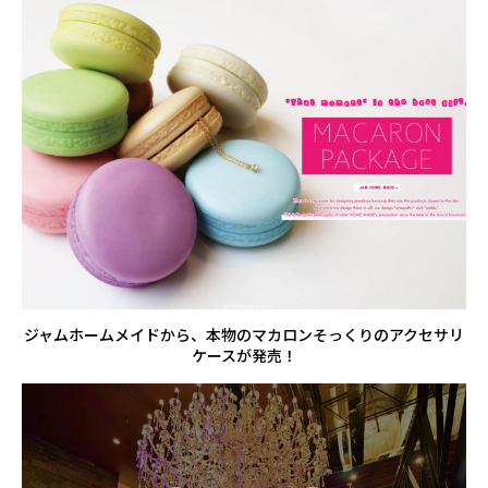
ジャムホームメイドから、本物のマカロンそっくりのアクセサリ
ケースが発売！