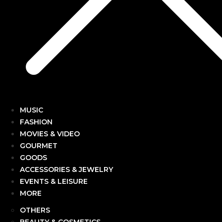
MUSIC
FASHION
MOVIES & VIDEO
GOURMET
GOODS
ACCESSORIES & JEWELRY
EVENTS & LEISURE
MORE
OTHERS