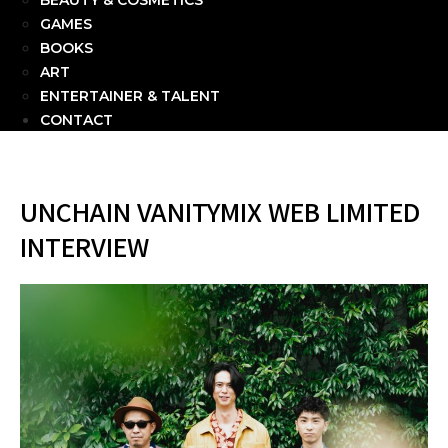
BEAUTY & COSMETICS
GAMES
BOOKS
ART
ENTERTAINER & TALENT
CONTACT
UNCHAIN VANITYMIX WEB LIMITED
INTERVIEW