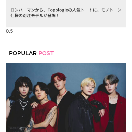
ロンハーマンから、Topologieの人気トートに、モノトーン
仕様の別注モデルが登場！
POPULAR
POST