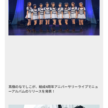
高嶺のなでしこが、結成4周年アニバーサリーライブでニュ
ーアルバムのリリースを発表！