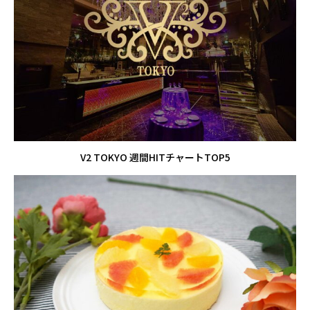
V2 TOKYO 週間HITチャートTOP5