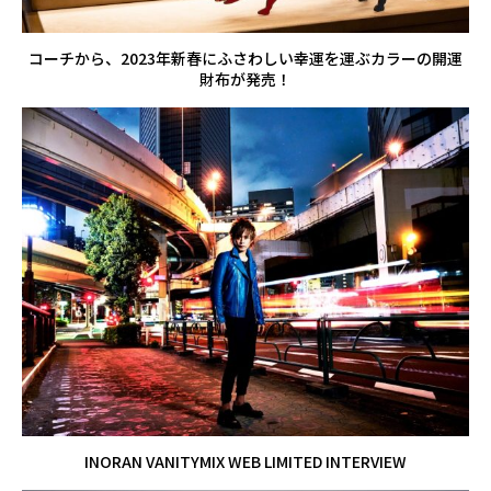
コーチから、2023年新春にふさわしい幸運を運ぶカラーの開運
財布が発売！
INORAN VANITYMIX WEB LIMITED INTERVIEW