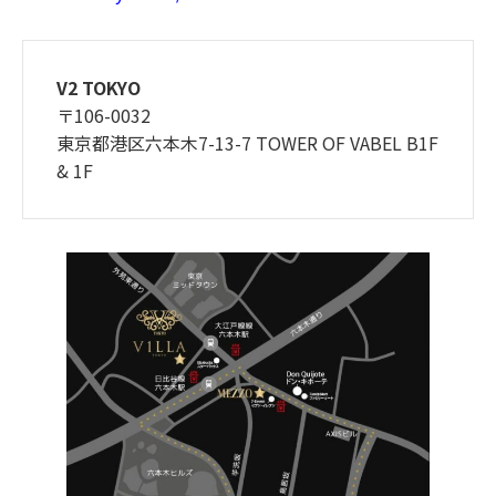
V2 TOKYO
〒106-0032
東京都港区六本木7-13-7 TOWER OF VABEL B1F
& 1F