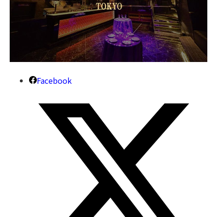
Facebook