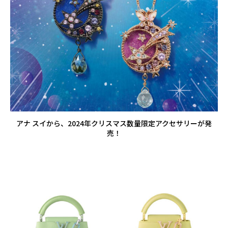
アナ スイから、2024年クリスマス数量限定アクセサリーが発
売！