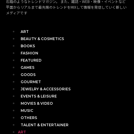
石箱のようなトレンドマガジン。 また、雑誌・WEB・映像・イベントなど
平面からリアルまで最先端のトレンドをMIXして情報を発信していく新しい
メディアです
ART
BEAUTY & COSMETICS
BOOKS
FASHION
FEATURED
GAMES
GOODS
GOURMET
JEWELRY & ACCESSORIES
EVENTS & LEISURE
MOVIES & VIDEO
MUSIC
OTHERS
TALENT & ENTERTAINER
ART