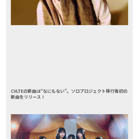
CVLTEの新曲は“なにもない”。ソロプロジェクト移行後初の
新曲をリリース！