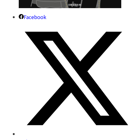
Facebook