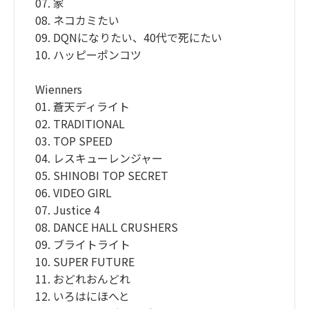
07. 家
08. ネコカミたい
09. DQNになりたい、40代で死にたい
10. ハッピーポンコツ
Wienners
01. 蒼天ディライト
02. TRADITIONAL
03. TOP SPEED
04. レスキューレンジャー
05. SHINOBI TOP SECRET
06. VIDEO GIRL
07. Justice 4
08. DANCE HALL CRUSHERS
09. ブライトライト
10. SUPER FUTURE
11. おどれおんどれ
12. いろはにほへと