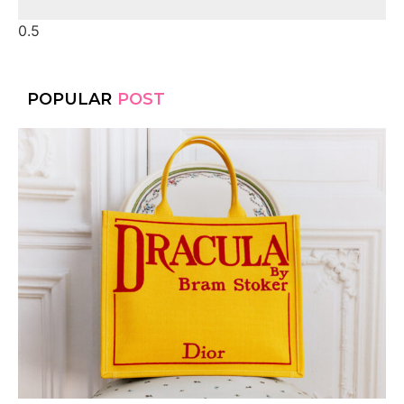
POPULAR
POST