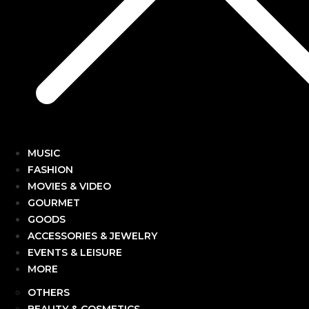
MUSIC
FASHION
MOVIES & VIDEO
GOURMET
GOODS
ACCESSORIES & JEWELRY
EVENTS & LEISURE
MORE
OTHERS