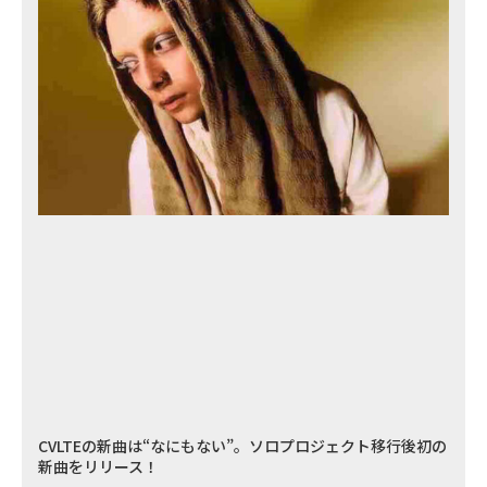
CVLTEの新曲は“なにもない”。ソロプロジェクト移行後初の
新曲をリリース！