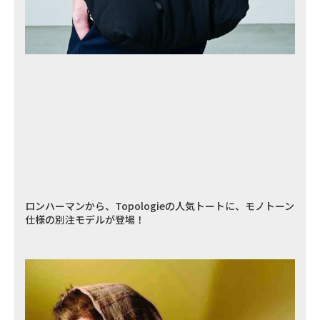
ロンハーマンから、Topologieの人気トートに、モノトーン
仕様の別注モデルが登場！