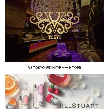
V2 TOKYO 週間HITチャートTOP5