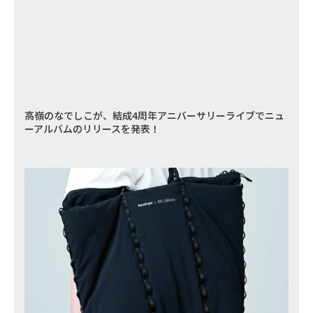
高嶺のなでしこが、結成4周年アニバーサリーライブでニュ
ーアルバムのリリースを発表！