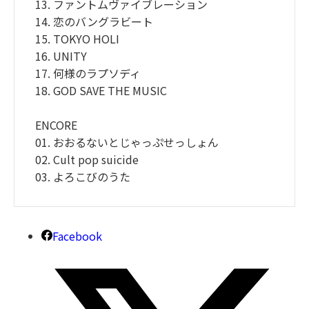
13. ファントムヴァイブレーション
14. 恋のバングラビート
15. TOKYO HOLI
16. UNITY
17. 何様のラプソディ
18. GOD SAVE THE MUSIC
ENCORE
01. おおるないとじゃっぷせっしょん
02. Cult pop suicide
03. よろこびのうた
Facebook