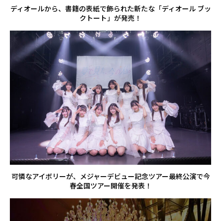
ディオールから、書籍の表紙で飾られた新たな「ディオール ブッ
クトート」が発売！
可憐なアイボリーが、メジャーデビュー記念ツアー最終公演で今
春全国ツアー開催を発表！