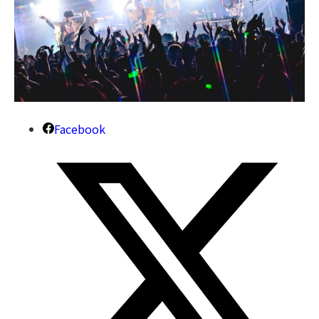
Facebook