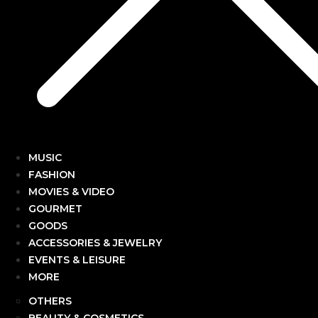
MUSIC
FASHION
MOVIES & VIDEO
GOURMET
GOODS
ACCESSORIES & JEWELRY
EVENTS & LEISURE
MORE
OTHERS