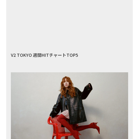
V2 TOKYO 週間HITチャートTOP5