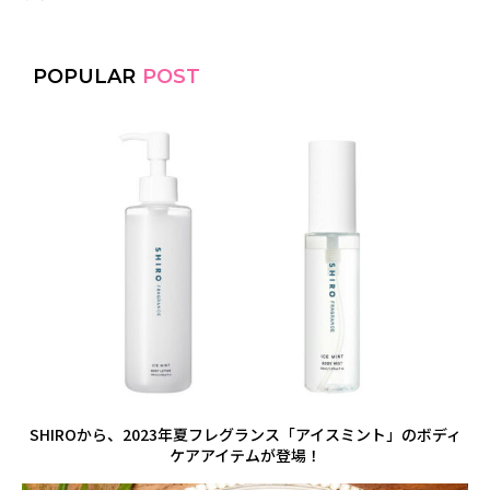
POPULAR
POST
SHIROから、2023年夏フレグランス「アイスミント」のボディ
ケアアイテムが登場！