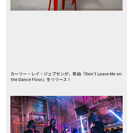
カーリー・レイ・ジェプセンが、新曲『Don’t Leave Me on
the Dance Floor』をリリース！