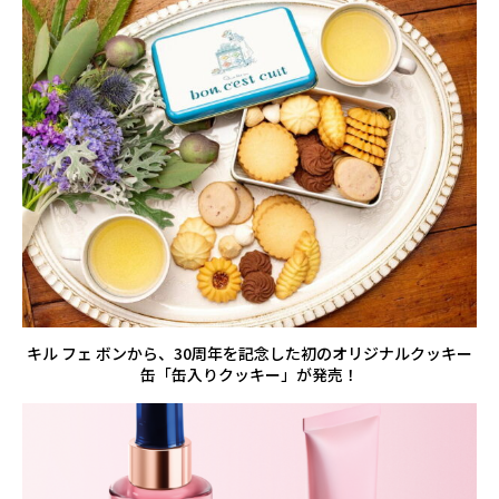
キル フェ ボンから、30周年を記念した初のオリジナルクッキー
缶「缶入りクッキー」が発売！