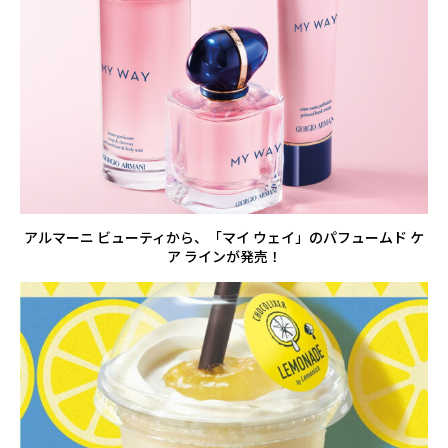
アルマーニ ビューティから、「マイ ウェイ」のパフュームド ケ
ア ラインが発売！