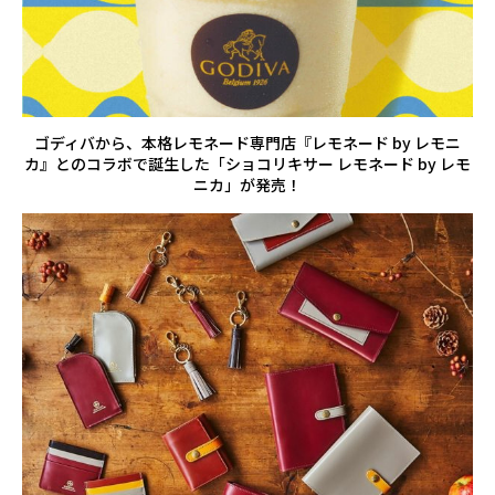
ゴディバから、本格レモネード専門店『レモネード by レモニ
カ』とのコラボで誕生した「ショコリキサー レモネード by レモ
ニカ」が発売！