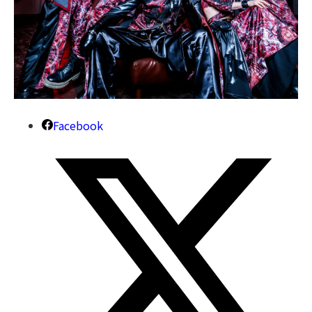
Facebook