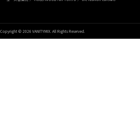
Copyright © 2026 VANITYMIX. All Rights Reserved.