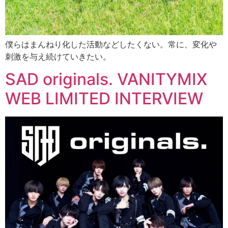
僕らはまんねり化した活動などしたくない。常に、変化や
刺激を与え続けていきたい。
SAD originals. VANITYMIX
WEB LIMITED INTERVIEW