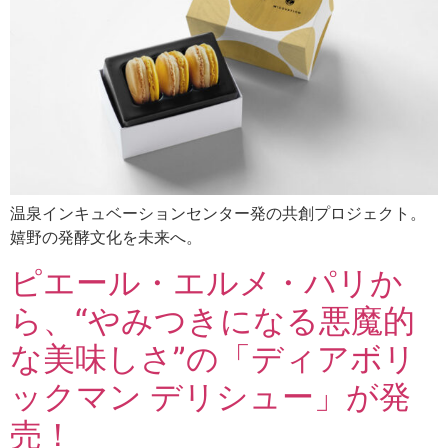
温泉インキュベーションセンター発の共創プロジェクト。
嬉野の発酵文化を未来へ。
ピエール・エルメ・パリか
ら、“やみつきになる悪魔的
な美味しさ”の「ディアボリ
ックマン デリシュー」が発
売！