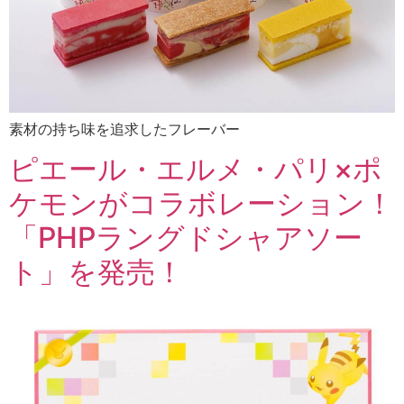
素材の持ち味を追求したフレーバー
ピエール・エルメ・パリ×ポ
ケモンがコラボレーション！
「PHPラングドシャアソー
ト」を発売！