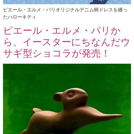
ピエール・エルメ・パリオリジナルデニム柄ドレスを纏っ
たハローキティ
ピエール・エルメ・パリか
ら、イースターにちなんだウ
サギ型ショコラが発売！