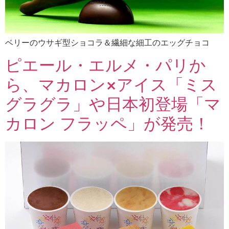
ベリーのウサギ型ショコラ＆繊細な細工のエッグチョコ
ピエール・エルメ・パリか
ら、マカロン×アイス「ミス
グラグラ」や日本初登場「マ
カロン フラッペ」が発売！