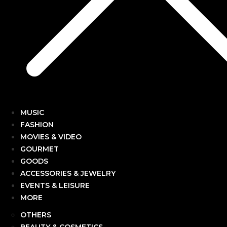
MUSIC
FASHION
MOVIES & VIDEO
GOURMET
GOODS
ACCESSORIES & JEWELRY
EVENTS & LEISURE
MORE
OTHERS