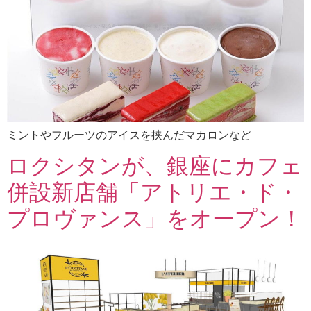
ミントやフルーツのアイスを挟んだマカロンなど
ロクシタンが、銀座にカフェ
併設新店舗「アトリエ・ド・
プロヴァンス」をオープン！