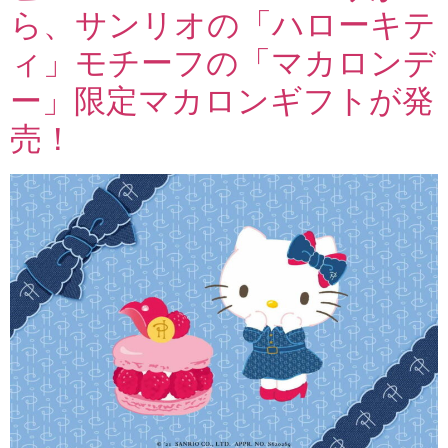
ら、サンリオの「ハローキテ
ィ」モチーフの「マカロンデ
ー」限定マカロンギフトが発
売！