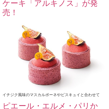
ケーキ「アルキノス」が発
売！
イチジク風味のマスカルポーネやビスキュイと合わせて
ピエール・エルメ・パリか