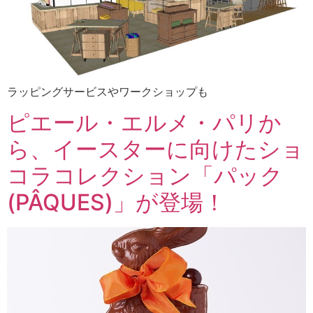
ラッピングサービスやワークショップも
ピエール・エルメ・パリか
ら、イースターに向けたショ
コラコレクション「パック
(PÂQUES)」が登場！