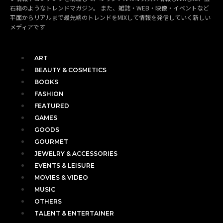
石箱のようなトレンドマガジン。 また、雑誌・WEB・映像・イベントなど
平面からリアルまで最先端のトレンドをMIXして情報を発信していく新しい
メディアです
ART
BEAUTY & COSMETICS
BOOKS
FASHION
FEATURED
GAMES
GOODS
GOURMET
JEWELRY & ACCESSORIES
EVENTS & LEISURE
MOVIES & VIDEO
MUSIC
OTHERS
TALENT & ENTERTAINER