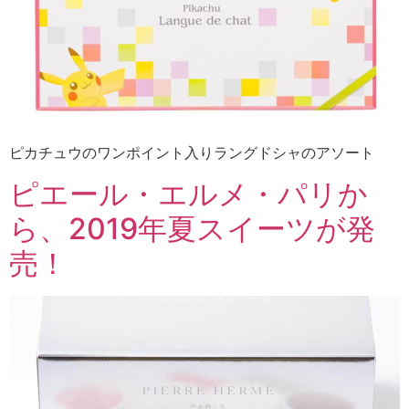
ピカチュウのワンポイント入りラングドシャのアソート
ピエール・エルメ・パリか
ら、2019年夏スイーツが発
売！