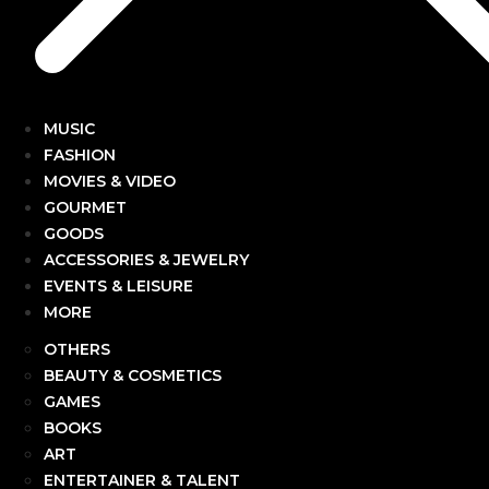
MUSIC
FASHION
MOVIES & VIDEO
GOURMET
GOODS
ACCESSORIES & JEWELRY
EVENTS & LEISURE
MORE
OTHERS
BEAUTY & COSMETICS
GAMES
BOOKS
ART
ENTERTAINER & TALENT