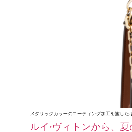
メタリックカラーのコーティング加工を施した
ルイ·ヴィトンから、夏