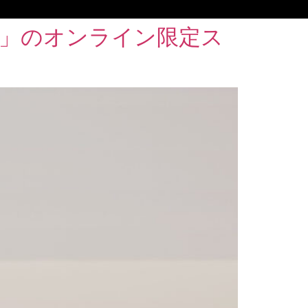
ou」のオンライン限定ス