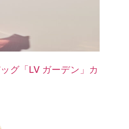
ッグ「LV ガーデン」カ