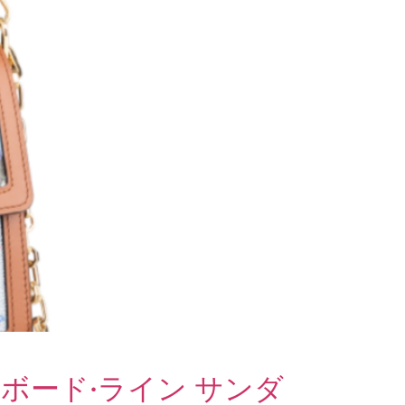
ボード·ライン サンダ