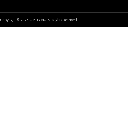
Copyright © 2026 VANITYMIX. All Rights Reserved.