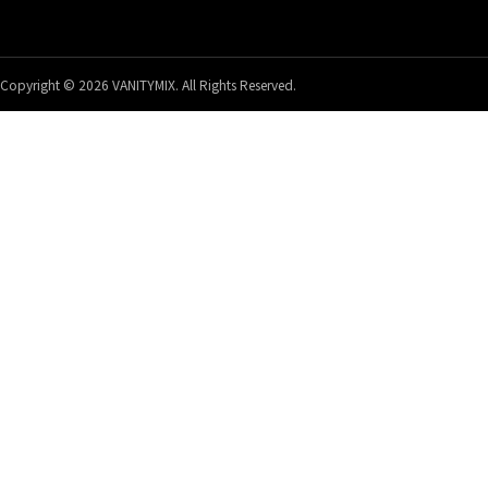
Copyright © 2026 VANITYMIX. All Rights Reserved.