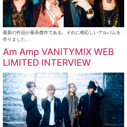
最新の作品が最高傑作である。それに相応しいアルバムを
作りました。
Am Amp VANITYMIX WEB
LIMITED INTERVIEW