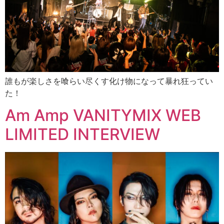
誰もが楽しさを喰らい尽くす化け物になって暴れ狂ってい
た！
Am Amp VANITYMIX WEB
LIMITED INTERVIEW