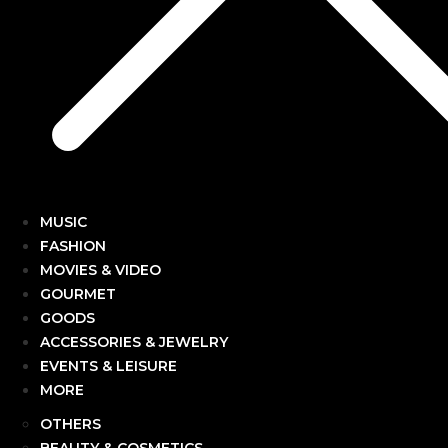
MUSIC
FASHION
MOVIES & VIDEO
GOURMET
GOODS
ACCESSORIES & JEWELRY
EVENTS & LEISURE
MORE
OTHERS