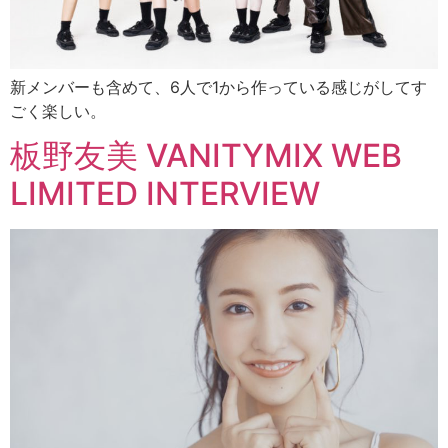
新メンバーも含めて、6人で1から作っている感じがしてす
ごく楽しい。
板野友美 VANITYMIX WEB
LIMITED INTERVIEW