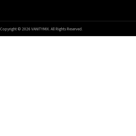
Copyright © 2026 VANITYMIX. All Rights Reserved.