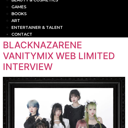
BEAUTY & COSMETICS
GAMES
BOOKS
ART
ENTERTAINER & TALENT
CONTACT
BLACKNAZARENE
VANITYMIX WEB LIMITED
INTERVIEW