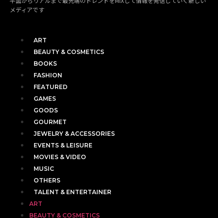
平面からリアルまで最先端のトレンドをMIXして情報を発信していく新しい
メディアです
ART
BEAUTY & COSMETICS
BOOKS
FASHION
FEATURED
GAMES
GOODS
GOURMET
JEWELRY & ACCESSORIES
EVENTS & LEISURE
MOVIES & VIDEO
MUSIC
OTHERS
TALENT & ENTERTAINER
ART
BEAUTY & COSMETICS