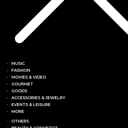
MUSIC
FASHION
MOVIES & VIDEO
GOURMET
GOODS
ACCESSORIES & JEWELRY
EVENTS & LEISURE
MORE
OTHERS