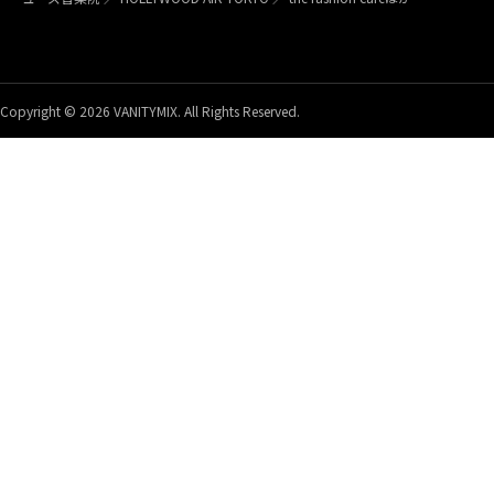
Copyright © 2026 VANITYMIX. All Rights Reserved.