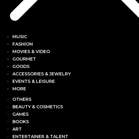
MUSIC
FASHION
MOVIES & VIDEO
GOURMET
GOODS
ACCESSORIES & JEWELRY
EVENTS & LEISURE
MORE
OTHERS
BEAUTY & COSMETICS
GAMES
BOOKS
ART
ENTERTAINER & TALENT