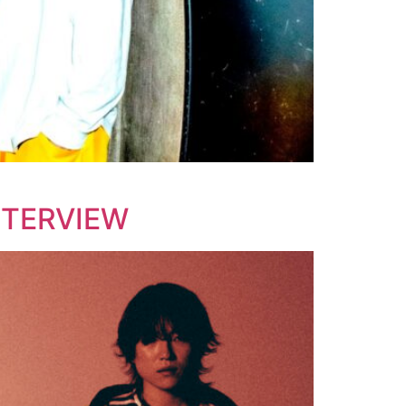
NTERVIEW