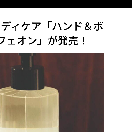
ボディケア「ハンド＆ボ
ルフェオン」が発売！