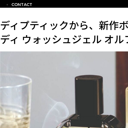
CONTACT
ディプティックから、新作
ディ ウォッシュジェル オ