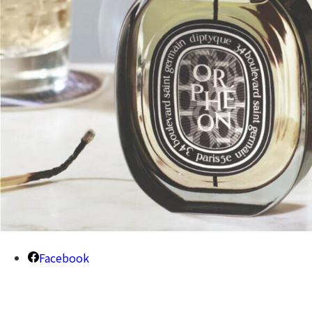
Facebook