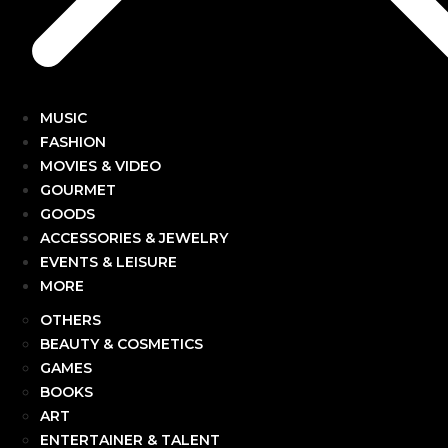
MUSIC
FASHION
MOVIES & VIDEO
GOURMET
GOODS
ACCESSORIES & JEWELRY
EVENTS & LEISURE
MORE
OTHERS
BEAUTY & COSMETICS
GAMES
BOOKS
ART
ENTERTAINER & TALENT