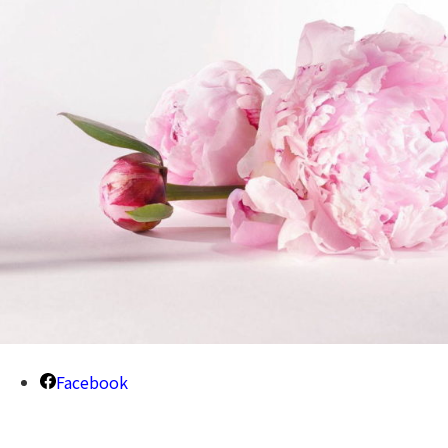
Facebook