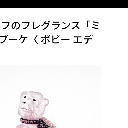
ーフのフレグランス「ミ
ブーケ〈 ボビー エデ