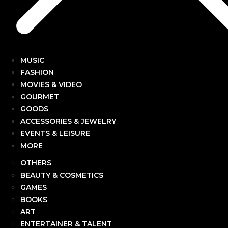
MUSIC
FASHION
MOVIES & VIDEO
GOURMET
GOODS
ACCESSORIES & JEWELRY
EVENTS & LEISURE
MORE
OTHERS
BEAUTY & COSMETICS
GAMES
BOOKS
ART
ENTERTAINER & TALENT