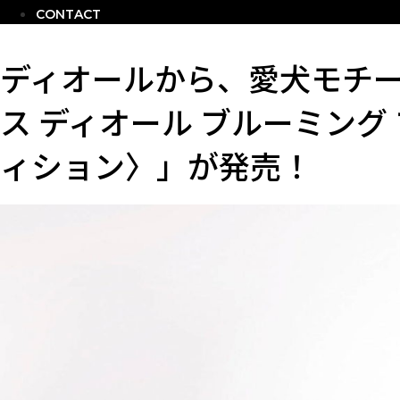
CONTACT
ディオールから、愛犬モチ
ス ディオール ブルーミング 
ィション〉」が発売！