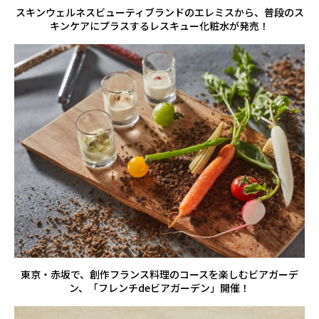
スキンウェルネスビューティブランドのエレミスから、普段のス
キンケアにプラスするレスキュー化粧水が発売！
東京・赤坂で、創作フランス料理のコースを楽しむビアガーデ
ン、「フレンチdeビアガーデン」開催！