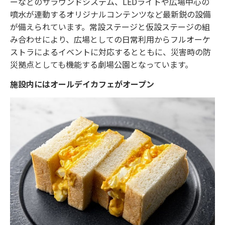
ーなどのサラウンドシステム、LEDライトや広場中心の
噴水が連動するオリジナルコンテンツなど最新鋭の設備
が備えられています。常設ステージと仮設ステージの組
み合わせにより、広場としての日常利用からフルオーケ
ストラによるイベントに対応するとともに、災害時の防
災拠点としても機能する劇場公園となっています。
施設内にはオールデイカフェがオープン