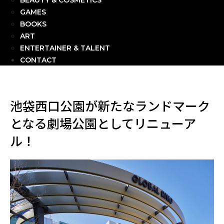
BEAUTY & COSMETICS
GAMES
BOOKS
ART
ENTERTAINER & TALENT
CONTACT
池袋西口公園が新たなランドマーク
となる劇場公園としてリニューア
ル！