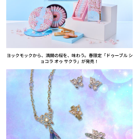
ヨックモックから、満開の桜を、味わう。春限定「ドゥーブル シ
ョコラ オゥ サクラ」が発売！