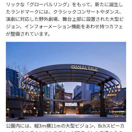
リックな「グローバルリング」をもって、新たに誕生し
たランドマークには、クラシックコンサートやダンス、
演劇に対応した野外劇場、舞台上部に設置された大型ビ
ジョン、インフォーメーション機能をあわせ持つカフェ
が整備されています。
公園内には、縦3ｍ横11mの大型ビジョン、8chスピーカ