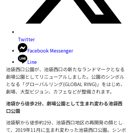
Twitter
Facebook Messenger
Line
池袋西口公園が、池袋西口の新たなランドマークとなる
劇場公園としてリニューアルしました。公園のシンボル
となる「グローバルリング(GLOBAL RING)」をはじめ、
劇場、大型ビジョン、カフェなどが整備されます。
池袋から徒歩2分、劇場公園として生まれ変わる池袋西
口公園
池袋駅から徒歩約2分、池袋西口地区の再開発の顔とし
て、2019年11月に生まれ変わった池袋西口公園。シンボ