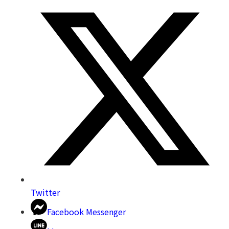
Twitter
Facebook Messenger