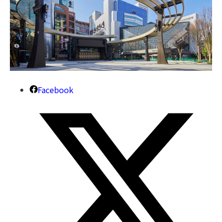
Facebook