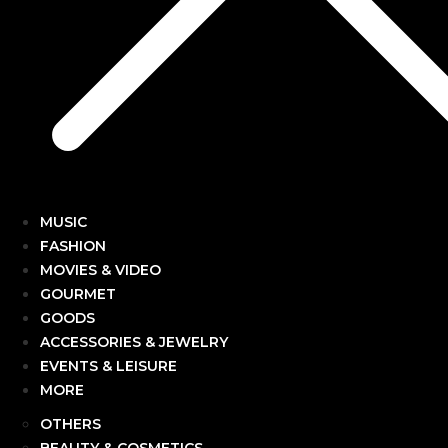
MUSIC
FASHION
MOVIES & VIDEO
GOURMET
GOODS
ACCESSORIES & JEWELRY
EVENTS & LEISURE
MORE
OTHERS