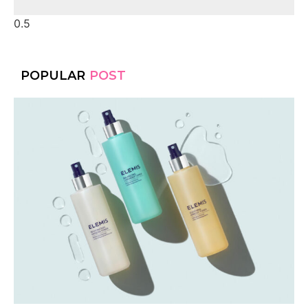
POPULAR
POST