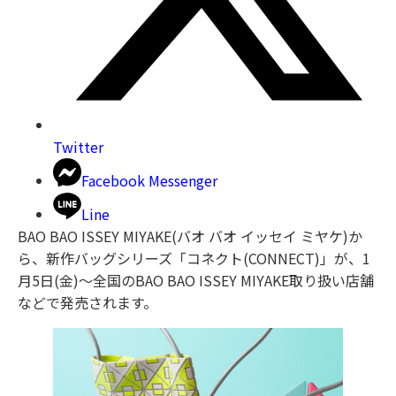
Twitter
Facebook Messenger
Line
BAO BAO ISSEY MIYAKE(バオ バオ イッセイ ミヤケ)か
ら、新作バッグシリーズ「コネクト(CONNECT)」が、1
月5日(金)〜全国のBAO BAO ISSEY MIYAKE取り扱い店舗
などで発売されます。