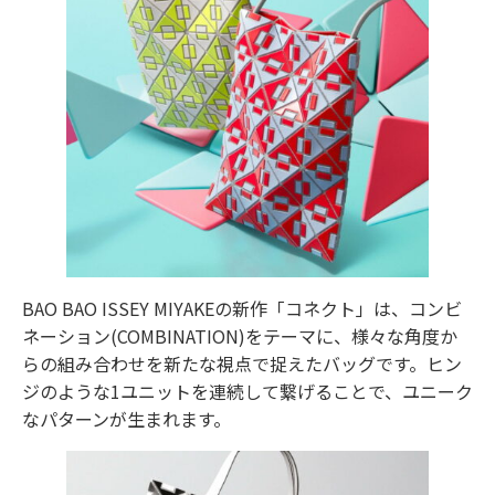
BAO BAO ISSEY MIYAKEの新作「コネクト」は、コンビ
ネーション(COMBINATION)をテーマに、様々な角度か
らの組み合わせを新たな視点で捉えたバッグです。ヒン
ジのような1ユニットを連続して繋げることで、ユニーク
なパターンが生まれます。