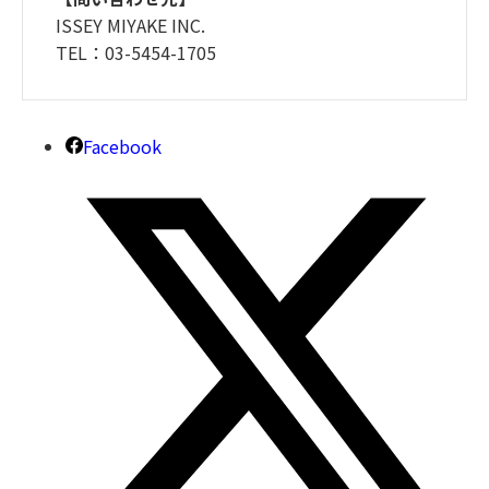
ISSEY MIYAKE INC.
TEL：03-5454-1705
Facebook