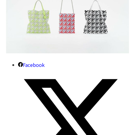
Facebook