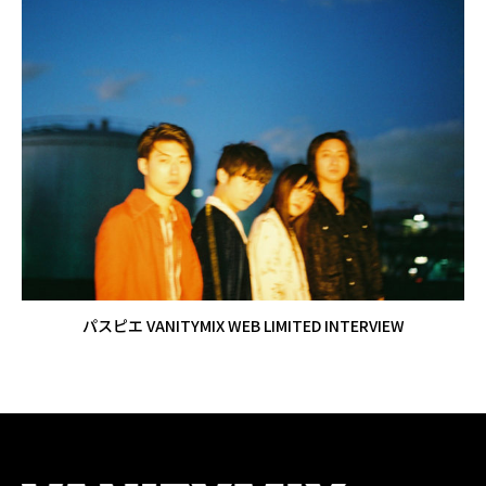
パスピエ VANITYMIX WEB LIMITED INTERVIEW