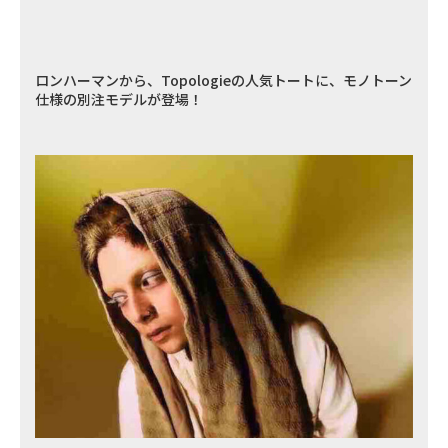
ロンハーマンから、Topologieの人気トートに、モノトーン
仕様の別注モデルが登場！