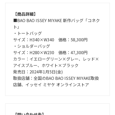
【商品詳細】
■BAO BAO ISSEY MIYAKE 新作バッグ「コネク
ト」
・トートバッグ
サイズ：H340×W340 価格：58,300円
・ショルダーバッグ
サイズ：H280×W230 価格：47,300円
カラー：イエローグリーン×グレー、レッド×
アイスブルー、ホワイト×ブラック
発売日：2024年1月5日(金)
取扱店舗：全国のBAO BAO ISSEY MIYAKE取扱
店舗、イッセイ ミヤケ オンラインストア
【問い合わせ先】