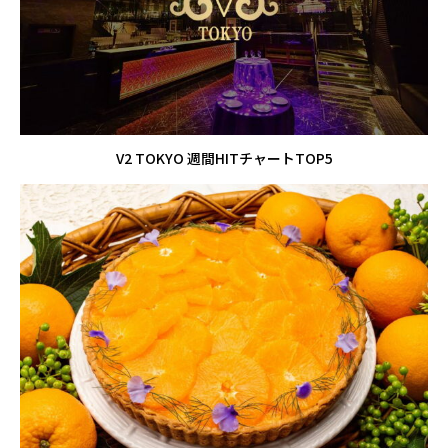
V2 TOKYO 週間HITチャートTOP5