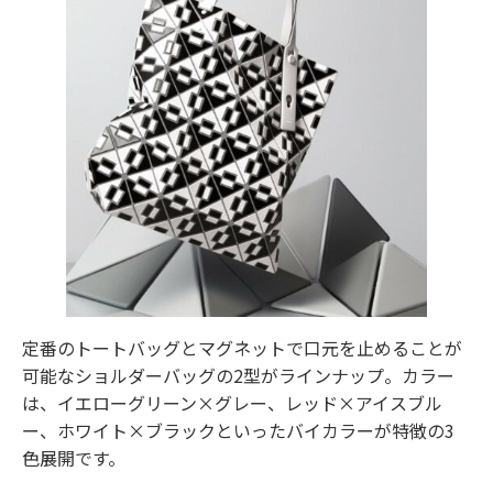
定番のトートバッグとマグネットで口元を止めることが
可能なショルダーバッグの2型がラインナップ。カラー
は、イエローグリーン×グレー、レッド×アイスブル
ー、ホワイト×ブラックといったバイカラーが特徴の3
色展開です。