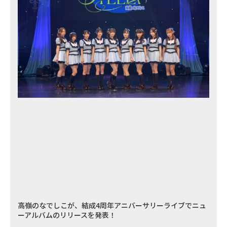
高嶺のなでしこが、結成4周年アニバーサリーライブでニュ
ーアルバムのリリースを発表！