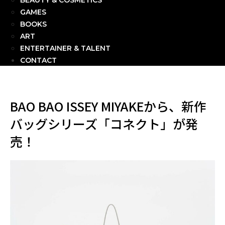
BEAUTY & COSMETICS
GAMES
BOOKS
ART
ENTERTAINER & TALENT
CONTACT
BAO BAO ISSEY MIYAKEから、新作
バッグシリーズ「コネクト」が発
売！