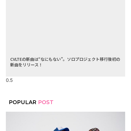
CVLTEの新曲は“なにもない”。ソロプロジェクト移行後初の
新曲をリリース！
POPULAR
POST