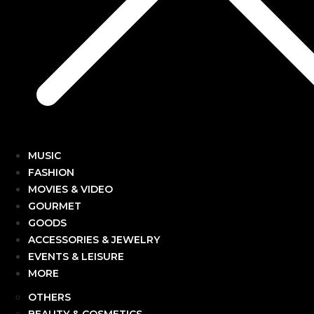
MUSIC
FASHION
MOVIES & VIDEO
GOURMET
GOODS
ACCESSORIES & JEWELRY
EVENTS & LEISURE
MORE
OTHERS