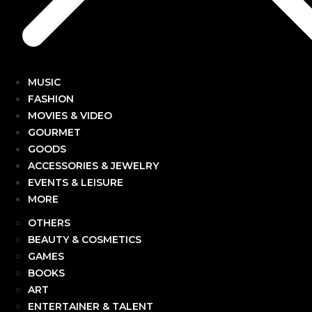
MUSIC
FASHION
MOVIES & VIDEO
GOURMET
GOODS
ACCESSORIES & JEWELRY
EVENTS & LEISURE
MORE
OTHERS
BEAUTY & COSMETICS
GAMES
BOOKS
ART
ENTERTAINER & TALENT