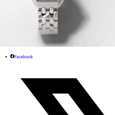
Facebook