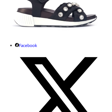
Facebook