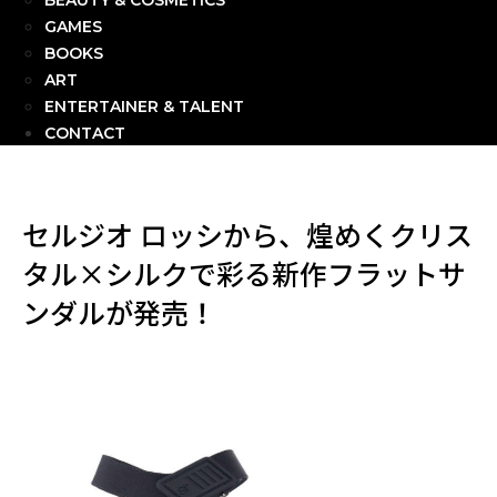
BEAUTY & COSMETICS
GAMES
BOOKS
ART
ENTERTAINER & TALENT
CONTACT
セルジオ ロッシから、煌めくクリス
タル×シルクで彩る新作フラットサ
ンダルが発売！