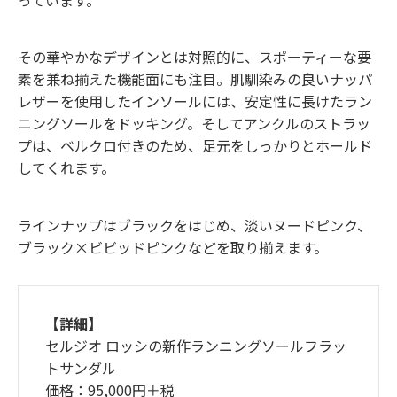
その華やかなデザインとは対照的に、スポーティーな要
素を兼ね揃えた機能面にも注目。肌馴染みの良いナッパ
レザーを使用したインソールには、安定性に長けたラン
ニングソールをドッキング。そしてアンクルのストラッ
プは、ベルクロ付きのため、足元をしっかりとホールド
してくれます。
ラインナップはブラックをはじめ、淡いヌードピンク、
ブラック×ビビッドピンクなどを取り揃えます。
【詳細】
セルジオ ロッシの新作ランニングソールフラッ
トサンダル
価格：95,000円＋税