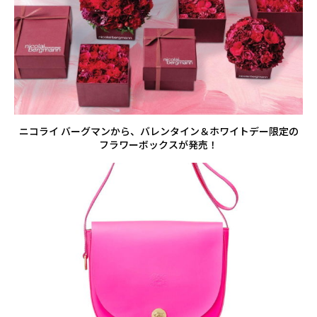
ニコライ バーグマンから、バレンタイン＆ホワイトデー限定の
フラワーボックスが発売！