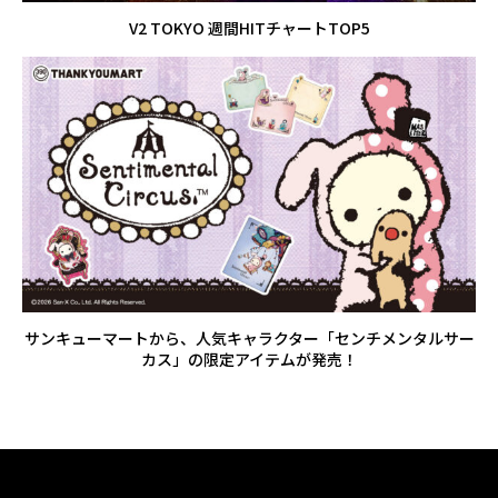
V2 TOKYO 週間HITチャートTOP5
サンキューマートから、人気キャラクター「センチメンタルサー
カス」の限定アイテムが発売！