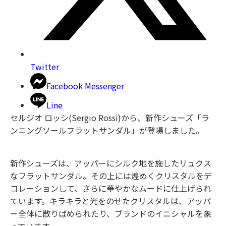
Twitter
Facebook Messenger
Line
セルジオ ロッシ(Sergio Rossi)から、新作シューズ「ラ
ンニングソールフラットサンダル」が登場しました。
新作シューズは、アッパーにシルク地を施したリュクス
なフラットサンダル。その上には煌めくクリスタルをデ
コレーションして、さらに華やかなムードに仕上げられ
ています。キラキラと光をのせたクリスタルは、アッパ
ー全体に散りばめられたり、ブランドのイニシャルを象
っています。