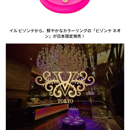
イル ビゾンテから、鮮やかなカラーリングの「ビゾンテ ネオ
ン」が日本限定発売！