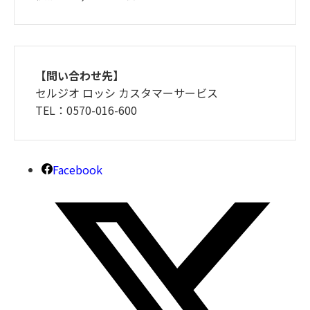
【問い合わせ先】
セルジオ ロッシ カスタマーサービス
TEL：0570-016-600
Facebook