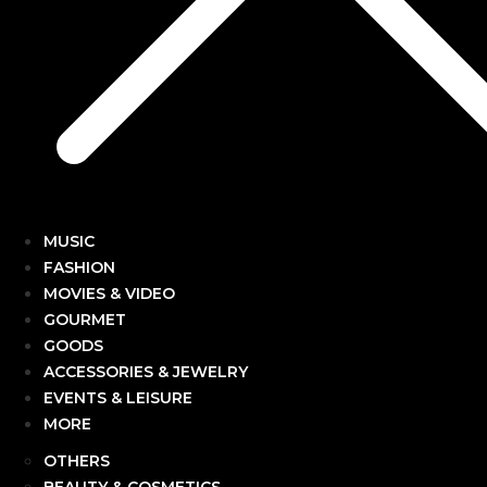
MUSIC
FASHION
MOVIES & VIDEO
GOURMET
GOODS
ACCESSORIES & JEWELRY
EVENTS & LEISURE
MORE
OTHERS