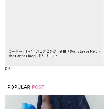
カーリー・レイ・ジェプセンが、新曲『Don’t Leave Me on
the Dance Floor』をリリース！
POPULAR
POST