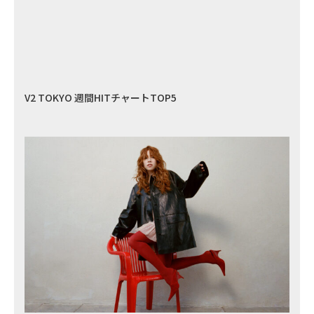
V2 TOKYO 週間HITチャートTOP5