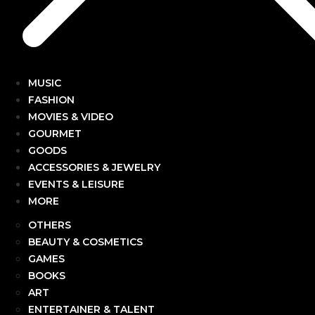
MUSIC
FASHION
MOVIES & VIDEO
GOURMET
GOODS
ACCESSORIES & JEWELRY
EVENTS & LEISURE
MORE
OTHERS
BEAUTY & COSMETICS
GAMES
BOOKS
ART
ENTERTAINER & TALENT