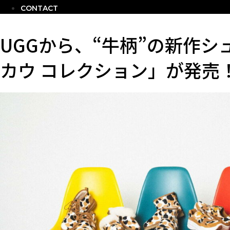
CONTACT
UGGから、“牛柄”の新作シ
カウ コレクション」が発売