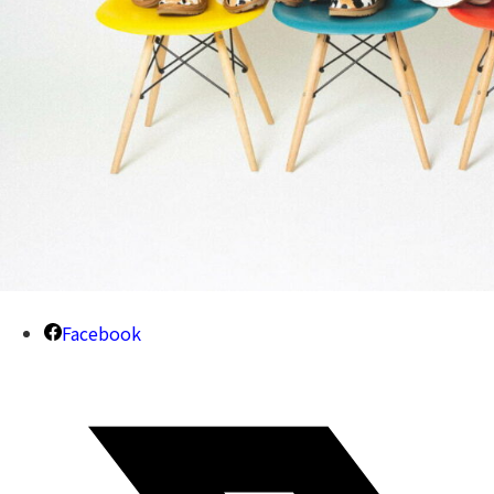
Facebook