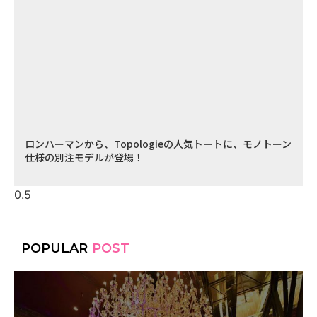
ロンハーマンから、Topologieの人気トートに、モノトーン
仕様の別注モデルが登場！
POPULAR
POST