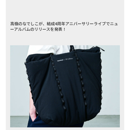
高嶺のなでしこが、結成4周年アニバーサリーライブでニュ
ーアルバムのリリースを発表！