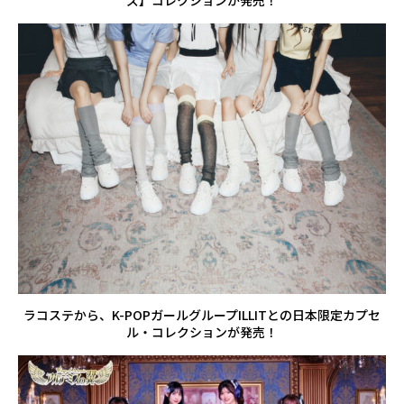
ラコステから、K-POPガールグループILLITとの日本限定カプセ
ル・コレクションが発売！