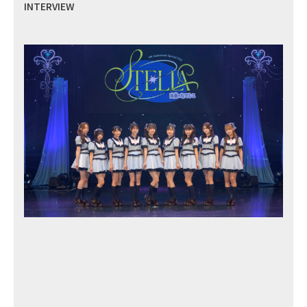
INTERVIEW