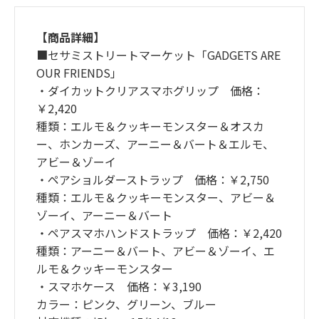
【商品詳細】
■セサミストリートマーケット「GADGETS ARE
OUR FRIENDS」
・ダイカットクリアスマホグリップ 価格：
￥2,420
種類：エルモ＆クッキーモンスター＆オスカ
ー、ホンカーズ、アーニー＆バート＆エルモ、
アビー＆ゾーイ
・ペアショルダーストラップ 価格：￥2,750
種類：エルモ＆クッキーモンスター、アビー＆
ゾーイ、アーニー＆バート
・ペアスマホハンドストラップ 価格：￥2,420
種類：アーニー＆バート、アビー＆ゾーイ、エ
ルモ＆クッキーモンスター
・スマホケース 価格：￥3,190
カラー：ピンク、グリーン、ブルー