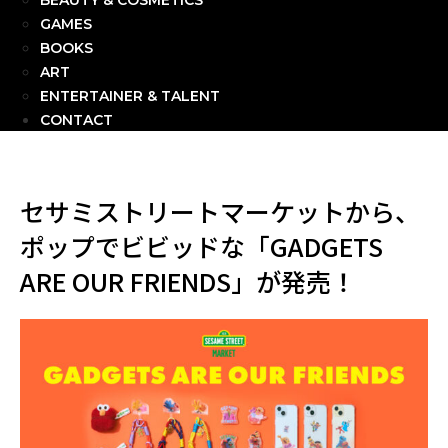
BEAUTY & COSMETICS
GAMES
BOOKS
ART
ENTERTAINER & TALENT
CONTACT
セサミストリートマーケットから、
ポップでビビッドな「GADGETS
ARE OUR FRIENDS」が発売！