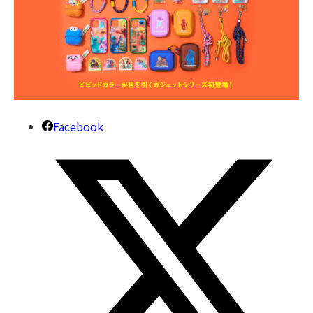
Facebook