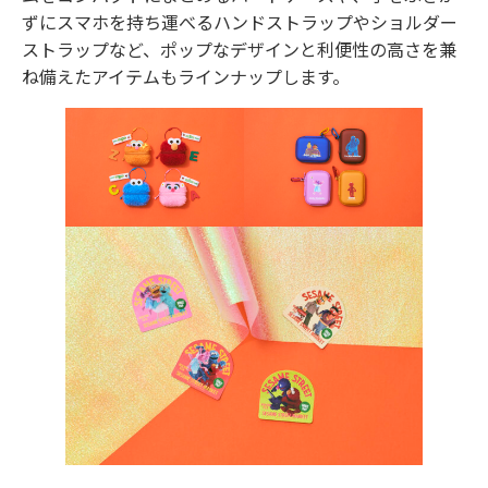
ずにスマホを持ち運べるハンドストラップやショルダー
ストラップなど、ポップなデザインと利便性の高さを兼
ね備えたアイテムもラインナップします。