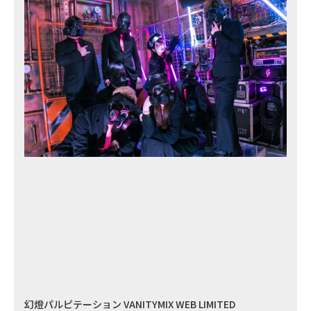
幻燈パルピテーション VANITYMIX WEB LIMITED