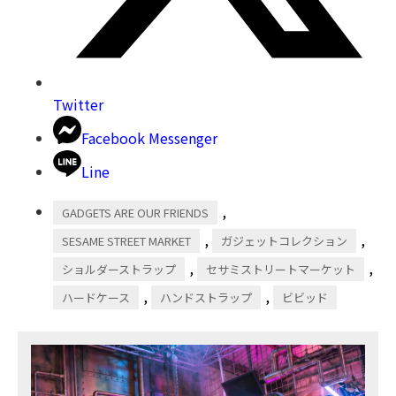
Twitter
Facebook Messenger
Line
,
GADGETS ARE OUR FRIENDS
,
,
SESAME STREET MARKET
ガジェットコレクション
,
,
ショルダーストラップ
セサミストリートマーケット
,
,
ハードケース
ハンドストラップ
ビビッド