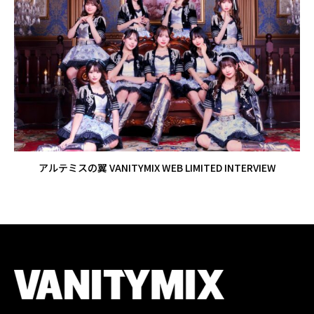
アルテミスの翼 VANITYMIX WEB LIMITED INTERVIEW