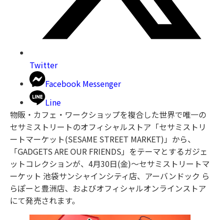
Twitter
Facebook Messenger
Line
物販・カフェ・ワークショップを複合した世界で唯一の
セサミストリートのオフィシャルストア「セサミストリ
ートマーケット(SESAME STREET MARKET)」から、
「GADGETS ARE OUR FRIENDS」をテーマとするガジェ
ットコレクションが、4月30日(金)〜セサミストリートマ
ーケット 池袋サンシャインシティ店、アーバンドック ら
らぽーと豊洲店、およびオフィシャルオンラインストア
にて発売されます。