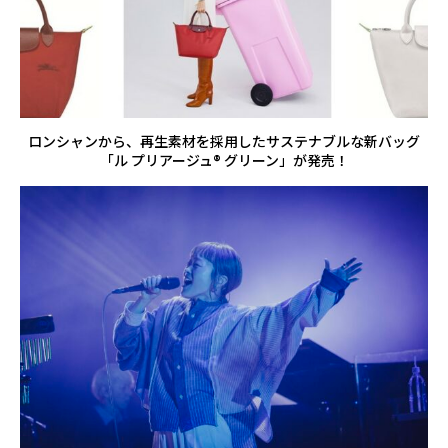
ロンシャンから、再生素材を採用したサステナブルな新バッグ
「ル プリアージュ® グリーン」が発売！