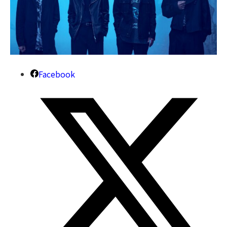
Facebook