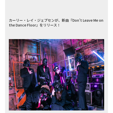
カーリー・レイ・ジェプセンが、新曲『Don’t Leave Me on
the Dance Floor』をリリース！