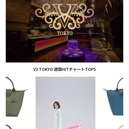
V2 TOKYO 週間HITチャートTOP5