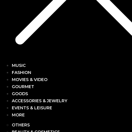
MUSIC
FASHION
MOVIES & VIDEO
GOURMET
GOODS
ACCESSORIES & JEWELRY
EVENTS & LEISURE
MORE
OTHERS