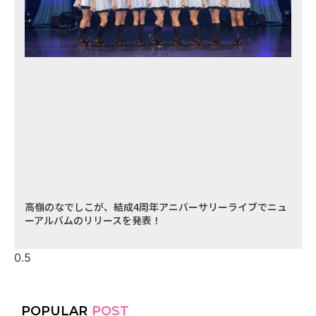
高嶺のなでしこが、結成4周年アニバーサリーライブでニュ
ーアルバムのリリースを発表！
POPULAR
POST