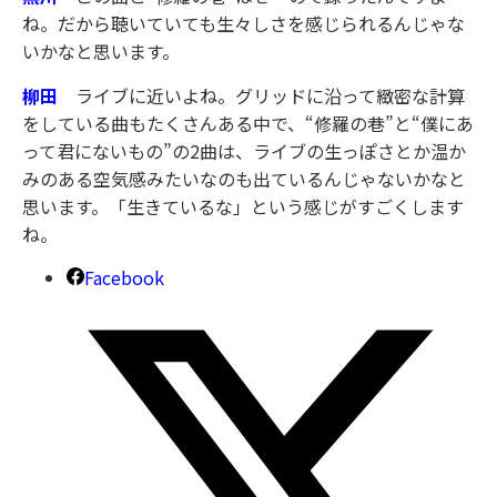
ね。だから聴いていても生々しさを感じられるんじゃな
いかなと思います。
柳田
ライブに近いよね。グリッドに沿って緻密な計算
をしている曲もたくさんある中で、“修羅の巷”と“僕にあ
って君にないもの”の2曲は、ライブの生っぽさとか温か
みのある空気感みたいなのも出ているんじゃないかなと
思います。「生きているな」という感じがすごくします
ね。
Facebook